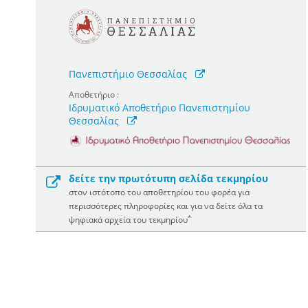
Πανεπιστήμιο Θεσσαλίας
Αποθετήριο :
Ιδρυματικό Αποθετήριο Πανεπιστημίου
Θεσσαλίας
δείτε την πρωτότυπη σελίδα τεκμηρίου
στον ιστότοπο του αποθετηρίου του φορέα για
περισσότερες πληροφορίες και για να δείτε όλα τα
*
ψηφιακά αρχεία του τεκμηρίου