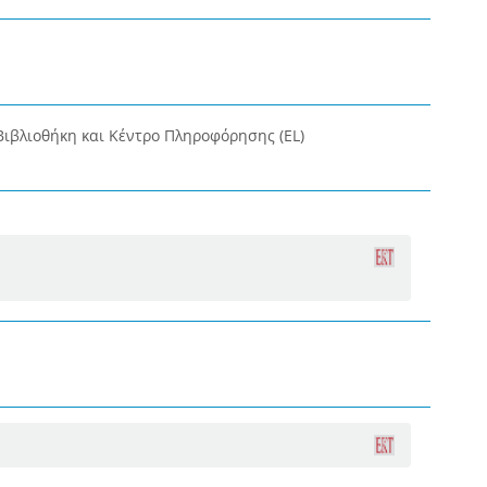
Βιβλιοθήκη και Κέντρο Πληροφόρησης (EL)