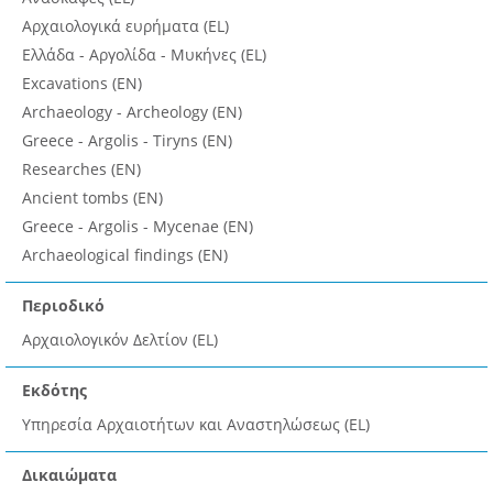
Αρχαιολογικά ευρήματα (EL)
Ελλάδα - Αργολίδα - Μυκήνες (EL)
Excavations (EN)
Archaeology - Archeology (EN)
Greece - Argolis - Tiryns (EN)
Researches (EN)
Ancient tombs (EN)
Greece - Argolis - Mycenae (EN)
Archaeological findings (EN)
Περιοδικό
Αρχαιολογικόν Δελτίον (EL)
Εκδότης
Υπηρεσία Αρχαιοτήτων και Αναστηλώσεως (EL)
Δικαιώματα