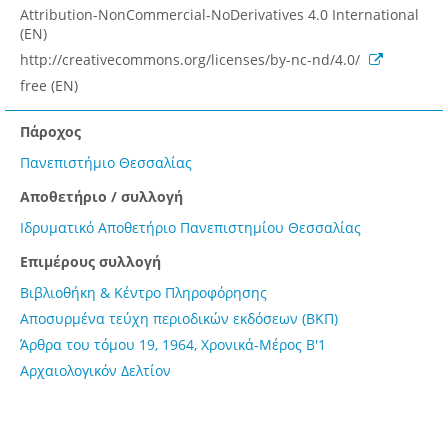
Attribution-NonCommercial-NoDerivatives 4.0 International
(EN)
http://creativecommons.org/licenses/by-nc-nd/4.0/
free (EN)
Πάροχος
Πανεπιστήμιο Θεσσαλίας
Αποθετήριο / συλλογή
Ιδρυματικό Αποθετήριο Πανεπιστημίου Θεσσαλίας
Επιμέρους συλλογή
Βιβλιοθήκη & Κέντρο Πληροφόρησης
Αποσυρμένα τεύχη περιοδικών εκδόσεων (ΒΚΠ)
Άρθρα του τόμου 19, 1964, Χρονικά-Μέρος Β'1
Αρχαιολογικόν Δελτίον