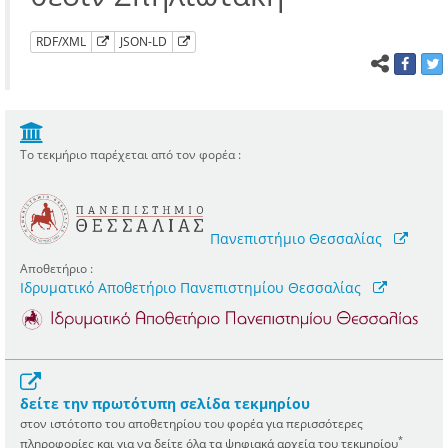
RDF/XML
JSON-LD
Το τεκμήριο παρέχεται από τον φορέα :
Πανεπιστήμιο Θεσσαλίας
Αποθετήριο :
Ιδρυματικό Αποθετήριο Πανεπιστημίου Θεσσαλίας
δείτε την πρωτότυπη σελίδα τεκμηρίου
στον ιστότοπο του αποθετηρίου του φορέα για περισσότερες
*
πληροφορίες και για να δείτε όλα τα ψηφιακά αρχεία του τεκμηρίου