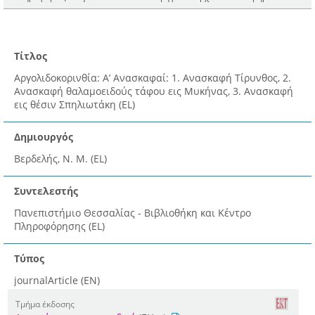
Τίτλος
Αργολιδοκορινθία: Α’ Ανασκαφαί: 1. Ανασκαφή Τίρυνθος, 2.
Ανασκαφή θαλαμοειδούς τάφου εις Μυκήνας, 3. Ανασκαφή
εις θέσιν Σπηλιωτάκη (EL)
Δημιουργός
Βερδελής, Ν. Μ. (EL)
Συντελεστής
Πανεπιστήμιο Θεσσαλίας - Βιβλιοθήκη και Κέντρο
Πληροφόρησης (EL)
Τύπος
journalArticle (EN)
Τμήμα έκδοσης