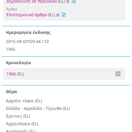
Δημοσίευση σε περιοδικό
(EL)
Άρθρο
Επιστημονικό άρθρο
(EL)
Ημερομηνία έκδοσης
2015-08-03T09:44:17Z
1966
Χρονολογία
1966
(EL)
Θέμα
Αρχαίοι τάφοι (EL)
Ελλάδα - Αργολίδα - Τίρυνθα (EL)
Έρευνες (EL)
Αρχαιολογία (EL)
Ανασκαφές (EL)