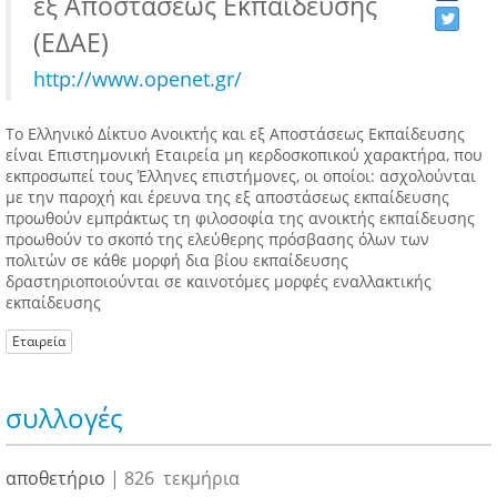
εξ Αποστάσεως Εκπαίδευσης
(ΕΔΑΕ)
http://www.openet.gr/
Το Ελληνικό Δίκτυο Ανοικτής και εξ Αποστάσεως Εκπαίδευσης
είναι Επιστημονική Εταιρεία μη κερδοσκοπικού χαρακτήρα, που
εκπροσωπεί τους Έλληνες επιστήμονες, οι οποίοι: ασχολούνται
με την παροχή και έρευνα της εξ αποστάσεως εκπαίδευσης
προωθούν εμπράκτως τη φιλοσοφία της ανοικτής εκπαίδευσης
προωθούν το σκοπό της ελεύθερης πρόσβασης όλων των
πολιτών σε κάθε μορφή δια βίου εκπαίδευσης
δραστηριοποιούνται σε καινοτόμες μορφές εναλλακτικής
εκπαίδευσης
Εταιρεία
συλλογές
αποθετήριο
| 826 τεκμήρια