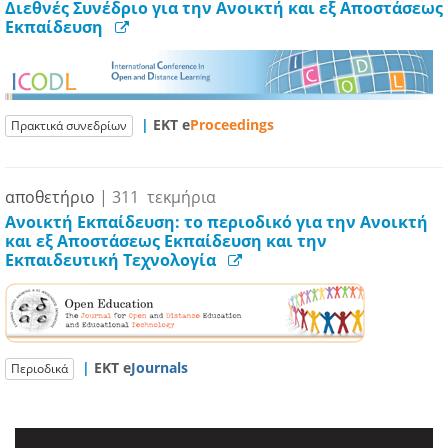
Διεθνές Συνέδριο για την Ανοικτή και εξ Αποστάσεως
Εκπαίδευση
|
ΕΚΤ e
Proceedings
Πρακτικά συνεδρίων
αποθετήριο
| 311 τεκμήρια
Ανοικτή Εκπαίδευση: το περιοδικό για την Ανοικτή
και εξ Αποστάσεως Εκπαίδευση και την
Εκπαιδευτική Τεχνολογία
|
ΕΚΤ e
Journals
Περιοδικά