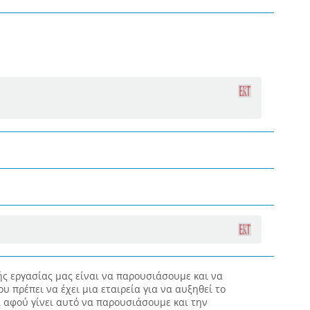
ής εργασίας μας είναι να παρουσιάσουμε και να
υ πρέπει να έχει μια εταιρεία για να αυξηθεί το
ι αφού γίνει αυτό να παρουσιάσουμε και την