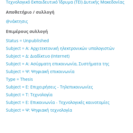
Τεχνολογικό Εκπαιδευτικό Ίδρυμα (ΤΕΙ) Δυτικής Μακεδονίας
Αποθετήριο / συλλογή
@νάκτησις
Επιμέρους συλλογή
Status = Unpublished
Subject = Α: Αρχιτεκτονική ηλεκτρονικών υπολογιστών
Subject = Δ: Διαδίκτυο (Internet)
Subject = Α: Ασύρματη επικοινωνία, Συστήματα της
Subject = Ψ: Ψηφιακή επικοινωνία
Type = Thesis
Subject = Ε: Επιχειρήσεις - Τηλεπικοινωνίες
Subject = Τ: Τεχνολογία
Subject = Ε: Επικοινωνία - Τεχνολογικές καινοτομίες
Subject = Ψ: Ψηφιακή τεχνολογία