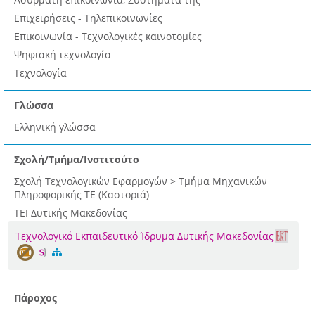
Επιχειρήσεις - Τηλεπικοινωνίες
Επικοινωνία - Τεχνολογικές καινοτομίες
Ψηφιακή τεχνολογία
Τεχνολογία
Γλώσσα
Ελληνική γλώσσα
Σχολή/Τμήμα/Ινστιτούτο
Σχολή Τεχνολογικών Εφαρμογών > Τμήμα Μηχανικών
Πληροφορικής ΤΕ (Καστοριά)
ΤΕΙ Δυτικής Μακεδονίας
Τεχνολογικό Εκπαιδευτικό Ίδρυμα Δυτικής Μακεδονίας
Πάροχος