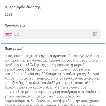
Ημερομηνία έκδοσης
2021
Χρονολογία
2021
(EL)
Περιγραφή
Η παρούσα πτυχιακή εργασία πραγματεύεται την ανάλυση
του όρου της επικοινωνίας, ερμηνεύοντάς την μέσα από την
ανάλυση της εξέλιξής της ως τη πρόσφατη μορφή
τεχνολογίας 5G. Με αυτή τη προσπάθεια προσέγγισης,
πιστεύουμε ότι θα συμβάλλουμε στον καλύτερο σχεδιασμό
και στην αρτιότερη ενημέρωση της τεχνολογικής ανάλυσης
και εξέλιξης, έτσι ώστε να διεξάγεται χωρίς αναστολή ή
διακοπή από εδώ και στο εξής. Με την εργασία αυτή
επιχειρείται μια σύντομη ιστορική αναδρομή στο κλάδο της
επικοινωνίας στην ιστορία και παρουσιάζονται
συμπεράσματα, λαμβάνοντας υπόψη: τόσο την υπάρχουσα
τεχνολογική ανάλυση σε θεωρητικό επίπεδο όσο και την