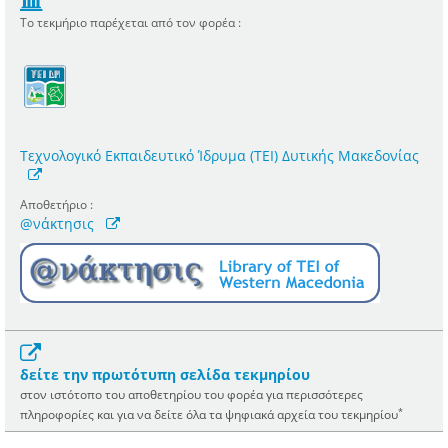
Το τεκμήριο παρέχεται από τον φορέα :
Τεχνολογικό Εκπαιδευτικό Ίδρυμα (ΤΕΙ) Δυτικής Μακεδονίας
Αποθετήριο :
@νάκτησις
δείτε την πρωτότυπη σελίδα τεκμηρίου
στον ιστότοπο του αποθετηρίου του φορέα για περισσότερες
*
πληροφορίες και για να δείτε όλα τα ψηφιακά αρχεία του τεκμηρίου