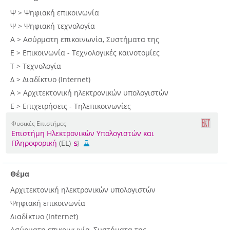
Ψ > Ψηφιακή επικοινωνία
Ψ > Ψηφιακή τεχνολογία
Α > Ασύρματη επικοινωνία, Συστήματα της
Ε > Επικοινωνία - Τεχνολογικές καινοτομίες
Τ > Τεχνολογία
Δ > Διαδίκτυο (Internet)
Α > Αρχιτεκτονική ηλεκτρονικών υπολογιστών
Ε > Επιχειρήσεις - Τηλεπικοινωνίες
Φυσικές Επιστήμες
Επιστήμη Ηλεκτρονικών Υπολογιστών και
Πληροφορική
(EL)
Θέμα
Αρχιτεκτονική ηλεκτρονικών υπολογιστών
Ψηφιακή επικοινωνία
Διαδίκτυο (Internet)
Ασύρματη επικοινωνία, Συστήματα της