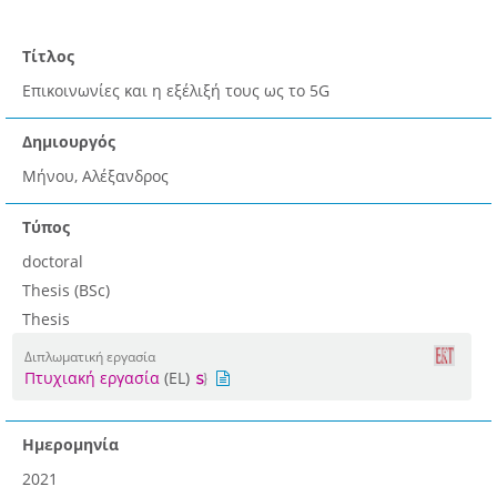
Τίτλος
Επικοινωνίες και η εξέλιξή τους ως το 5G
Δημιουργός
Μήνου, Αλέξανδρος
Τύπος
doctoral
Thesis (BSc)
Thesis
Διπλωματική εργασία
Πτυχιακή εργασία
(EL)
Ημερομηνία
2021