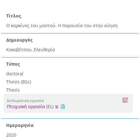
Τίτλος
Ο καρκίνος του μαστού. Η παρουσία του στην κύηση
Δημιουργός
Κοκοβέτσου, Ελευθερία
Τύπος
doctoral
Thesis (BSc)
Thesis
Διπλωματική εργασία
Πτυχιακή εργασία
(EL)
Ημερομηνία
2020