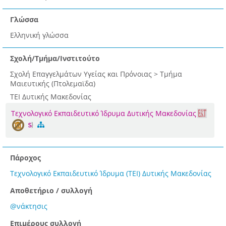
Γλώσσα
Ελληνική γλώσσα
Σχολή/Τμήμα/Ινστιτούτο
Σχολή Επαγγελμάτων Υγείας και Πρόνοιας > Τμήμα
Μαιευτικής (Πτολεμαϊδα)
ΤΕΙ Δυτικής Μακεδονίας
Τεχνολογικό Εκπαιδευτικό Ίδρυμα Δυτικής Μακεδονίας
Πάροχος
Τεχνολογικό Εκπαιδευτικό Ίδρυμα (ΤΕΙ) Δυτικής Μακεδονίας
Αποθετήριο / συλλογή
@νάκτησις
Επιμέρους συλλογή