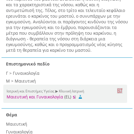
και τα χαρακτηριστικά της νόσου, καθώς και η
αντιμετώπισή της. Τέλος, στο τρίτο και τελευταίο κεφάλαιο
ερευνάται ο καρκίνος του μαστού, ο συνυπάρχων με την
εγκυμοσύνη. Αναλύονται οι παράγοντες κινδύνου της νόσου
για την εγκυμοσύνη και το έμβρυο, παρουσιάζονται τα
μέτρα που συμβάλλουν στην πρόληψη του καρκίνου, η
διάγνωση - θεραπεία της νόσου στη διάρκεια μια
εγκυμοσύνης, καθώς και ο προγραμματισμός νέας κύησης
μετά τη θεραπεία για καρκίνο του μαστού.
Επιστημονικό πεδίο
Γ > Γυναικολογία
Μ > Μαιευτική
Ιατρική και Επιστήμες Υγείας ▶ Κλινική Ιατρική
Μαιευτική και Γυναικολογία
(EL)
Θέμα
Μαιευτική
Γυναικολογία