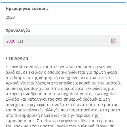
Ημερομηνία έκδοσης
2020
Χρονολογία
2020
(EL)
Περιγραφή
Η εργασία αναφέρεται στον καρκίνο του μαστού γενικά,
αλλά και σε εκείνον ο οποίος εκδηλώνεται για πρώτη φορά
στη διάρκεια της κύησης, ή ένα χρόνο μετά τον τοκετό.
Αρχικά, γίνεται λόγος για περιπτώσεις καρκίνου του μαστού,
οι οποίες έλαβαν χώρα στην αρχαιότητα, ξεκινώντας μια
ιστορική αναδρομή από τη ν αρχαία Αίγυπτο, την αρχαία
Ελλάδα και καταλήγοντας στα σημερινά δεδομένα. Στη
συνέχεια, περιγράφεται αναλυτικά η ανατομία του μαστού
και οι μορφολογικές αλλαγές που παρατηρούνται στο μαστό
από την εμβρυϊκή ηλικία ως και την περίοδο της
εμμηνόπαυσης. Στο δεύτερο κεφάλαιο, δίνεται ο ορισμός
του καρκίνου του μαστού, αναλύεται η κλινική διάγνωση