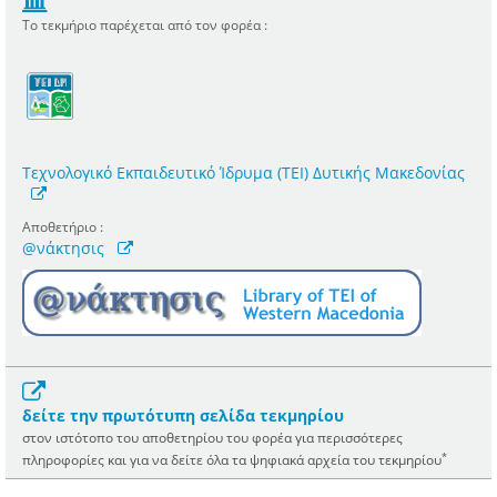
Το τεκμήριο παρέχεται από τον φορέα :
Τεχνολογικό Εκπαιδευτικό Ίδρυμα (ΤΕΙ) Δυτικής Μακεδονίας
Αποθετήριο :
@νάκτησις
δείτε την πρωτότυπη σελίδα τεκμηρίου
στον ιστότοπο του αποθετηρίου του φορέα για περισσότερες
*
πληροφορίες και για να δείτε όλα τα ψηφιακά αρχεία του τεκμηρίου