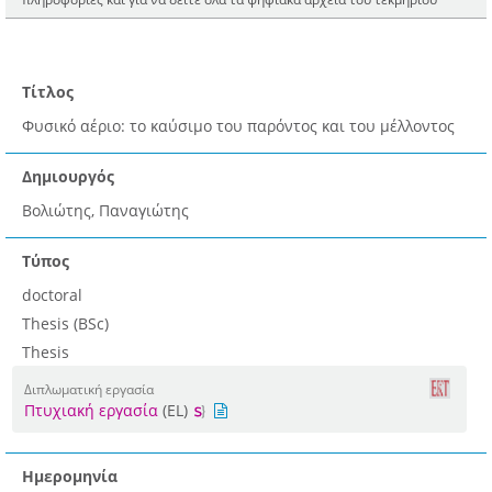
Τίτλος
Φυσικό αέριο: το καύσιμο του παρόντος και του μέλλοντος
Δημιουργός
Βολιώτης, Παναγιώτης
Τύπος
doctoral
Thesis (BSc)
Thesis
Διπλωματική εργασία
Πτυχιακή εργασία
(EL)
Ημερομηνία