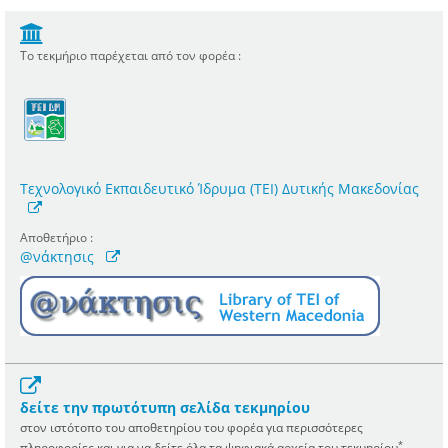
Το τεκμήριο παρέχεται από τον φορέα :
Τεχνολογικό Εκπαιδευτικό Ίδρυμα (ΤΕΙ) Δυτικής Μακεδονίας
Αποθετήριο :
@νάκτησις
δείτε την πρωτότυπη σελίδα τεκμηρίου
στον ιστότοπο του αποθετηρίου του φορέα για περισσότερες
*
πληροφορίες και για να δείτε όλα τα ψηφιακά αρχεία του τεκμηρίου