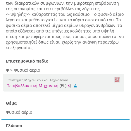
των διακρατικών συμφωνιών, την μικρότερη επιβάρυνση
της οικονομίας και του περιβάλλοντος λόγω της
<<υψηλής>> καθαρότητάς του ως καύσιμο. Το φυσικό αέριο
λέγεται και μεθάνιο γιατί είναι το κύριο συστατικό του. Το
φυσικό αέριο αποτελεί μίγμα αερίων υδρογονανθράκων, το
οποίο εξάγεται από τις υπόγειες κοιλότητες υπό υψηλή
πίεση και μεταφέρεται προς τους τόπους όπου πρόκειται να
χρησιμοποιηθεί όπως είναι, χωρίς την ανάγκη περαιτέρω
επεξεργασίας.
Επιστημονικό πεδίο
Φ > Φυσικό αέριο
Επιστήμες Μηχανικού και Τεχνολογία
Περιβαλλοντική Μηχανική
(EL)
Θέμα
Φυσικό αέριο
Γλώσσα