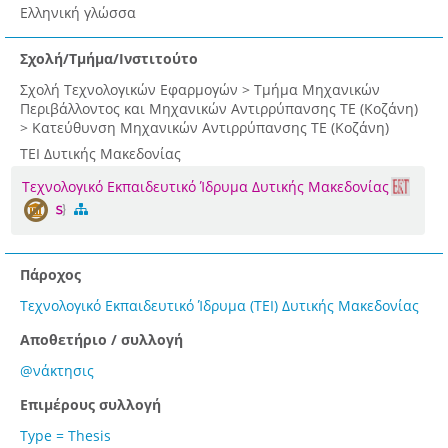
Ελληνική γλώσσα
Σχολή/Τμήμα/Ινστιτούτο
Σχολή Τεχνολογικών Εφαρμογών > Τμήμα Μηχανικών
Περιβάλλοντος και Μηχανικών Αντιρρύπανσης ΤΕ (Κοζάνη)
> Κατεύθυνση Μηχανικών Αντιρρύπανσης ΤΕ (Κοζάνη)
ΤΕΙ Δυτικής Μακεδονίας
Τεχνολογικό Εκπαιδευτικό Ίδρυμα Δυτικής Μακεδονίας
Πάροχος
Τεχνολογικό Εκπαιδευτικό Ίδρυμα (ΤΕΙ) Δυτικής Μακεδονίας
Αποθετήριο / συλλογή
@νάκτησις
Επιμέρους συλλογή
Type = Thesis