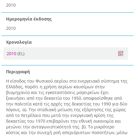
2010
Ημερομηνία έκδοσης
2010
Χρονολογία
2010
(EL)
Περιγραφή
Η είσοδος του Φυσικού αερίου στο ενεργειακό σύστημα της
Ελλάδας, παρότι η χρήση αερίων καυσίμων στην
βιομηχανία και τις εγκαταστάσεις μαγειρείων έχει
ξεκινήσει από την δεκαετία του 1950, αποφασίσθηκε από
την πολιτεία κατά τις αρχές της δεκαετίας του 1990 για δύο
λόγους. α). Την σταδιακή μείωση της εξάρτησης της χώρας
από το πετρέλαιο που μετά την ενεργειακή κρίση της
δεκαετίας του 1970 επιβαρύνει την εθνική οικονομία και
μειώνει την ανταγωνιστικότητά της. β). Το μικρότερο
κόστος και την συνεχή ροή απεριόριστων ποσοτήτων, μέσω