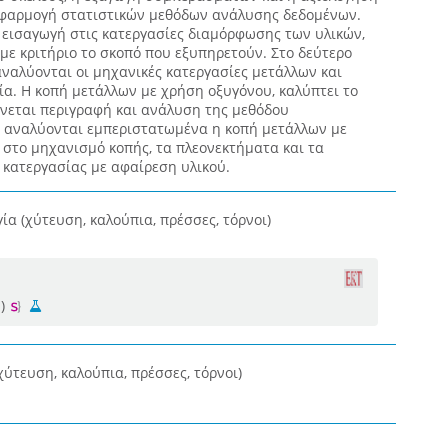
εφαρμογή στατιστικών μεθόδων ανάλυσης δεδομένων.
 εισαγωγή στις κατεργασίες διαμόρφωσης των υλικών,
με κριτήριο το σκοπό που εξυπηρετούν. Στο δεύτερο
ναλύονται οι μηχανικές κατεργασίες μετάλλων και
α. Η κοπή μετάλλων με χρήση οξυγόνου, καλύπτει το
γίνεται περιγραφή και ανάλυση της μεθόδου
, αναλύονται εμπεριστατωμένα η κοπή μετάλλων με
 στο μηχανισμό κοπής, τα πλεονεκτήματα και τα
 κατεργασίας με αφαίρεση υλικού.
α (χύτευση, καλούπια, πρέσσες, τόρνοι)
)
ύτευση, καλούπια, πρέσσες, τόρνοι)