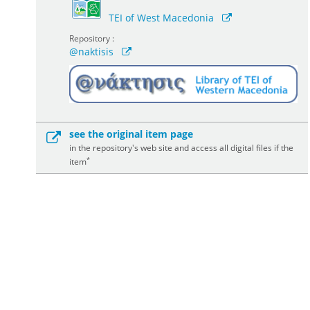
TEI of West Macedonia
Repository :
@naktisis
see the original item page
in the repository's web site and access all digital files if the
*
item