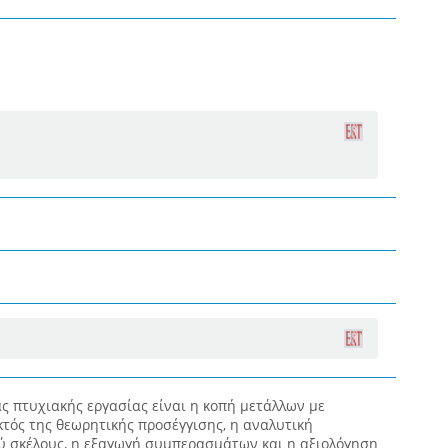
ς πτυχιακής εργασίας είναι η κοπή μετάλλων με
εκτός της θεωρητικής προσέγγισης, η αναλυτική
ύ σκέλους, η εξαγωγή συμπερασμάτων και η αξιολόγηση