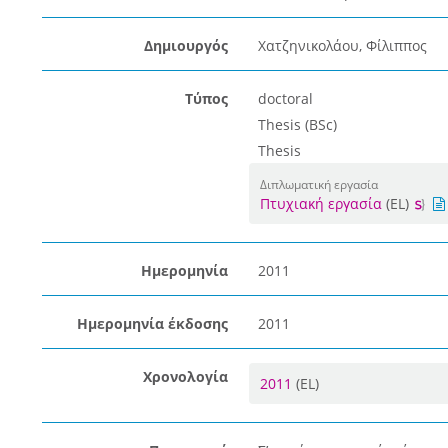
Δημιουργός
Χατζηνικολάου, Φίλιππος
Τύπος
doctoral
Thesis (BSc)
Thesis
Διπλωματική εργασία
Πτυχιακή εργασία
(EL)
Ημερομηνία
2011
Ημερομηνία έκδοσης
2011
Χρονολογία
2011
(EL)