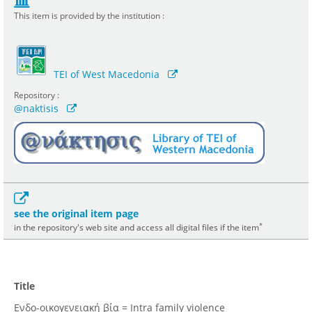
This item is provided by the institution :
TEI of West Macedonia
Repository :
@naktisis
see the original item page
*
in the repository's web site and access all digital files if the item
Title
Ενδο-οικογενειακή βία = Ιntra family violence