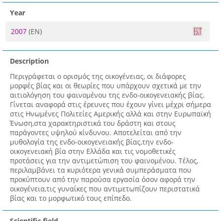
Year
2007
(EN)
Description
Περιγράφεται ο ορισμός της οικογένειας, οι διάφορες
μορφές βίας και οι θεωρίες που υπάρχουν σχετικά με την
αιτιολόγηση του φαινομένου της ενδο-οικογενειακής βίας.
Γίνεται αναφορά στις έρευνες που έχουν γίνει μέχρι σήμερα
στις Ηνωμένες Πολιτείες Αμερικής αλλά και στην Ευρωπαϊκή
Ένωση,στα χαρακτηριστικά του δράστη και στους
παράγοντες υψηλού κίνδυνου. Αποτελείται από την
μυθολογία της ενδο-οικογενειακής βίας,την ενδο-
οικογενειακή βία στην Ελλάδα και τις νομοθετικές
προτάσεις για την αντιμετώπιση του φαινομένου. Τέλος,
περιλαμβάνει τα κυριότερα γενικά συμπεράσματα που
προκύπτουν από την παρούσα εργασία όσον αφορά την
οικογένεια,τις γυναίκες που αντιμετωπίζουν περιστατικά
βίας και το μορφωτικό τους επίπεδο.
Scientific field