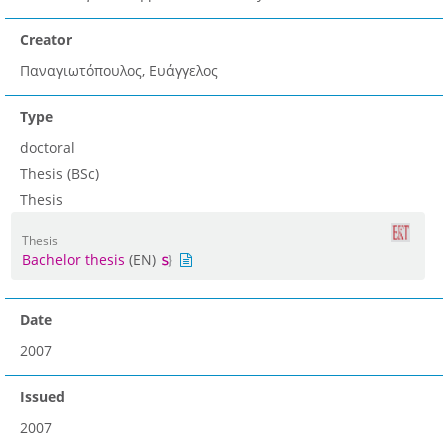
Creator
Παναγιωτόπουλος, Ευάγγελος
Type
doctoral
Thesis (BSc)
Thesis
Thesis
Bachelor thesis
(EN)
Date
2007
Issued
2007