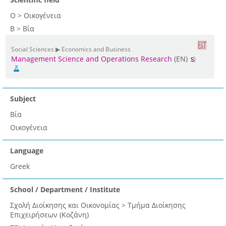
Ο > Οικογένεια
Β > Βία
Social Sciences ▶ Economics and Business
Management Science and Operations Research
(EN)
Subject
Βία
Οικογένεια
Language
Greek
School / Department / Institute
Σχολή Διοίκησης και Οικονομίας > Τμήμα Διοίκησης
Επιχειρήσεων (Κοζάνη)