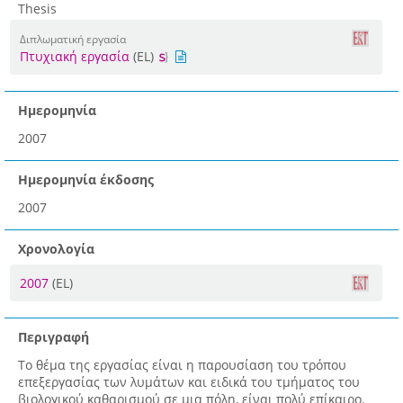
Thesis
Διπλωματική εργασία
Πτυχιακή εργασία
(EL)
Ημερομηνία
2007
Ημερομηνία έκδοσης
2007
Χρονολογία
2007
(EL)
Περιγραφή
Το θέμα της εργασίας είναι η παρουσίαση του τρόπου
επεξεργασίας των λυμάτων και ειδικά του τμήματος του
βιολογικού καθαρισμού σε μια πόλη, είναι πολύ επίκαιρο.