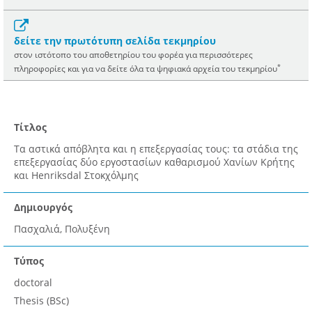
δείτε την πρωτότυπη σελίδα τεκμηρίου
στον ιστότοπο του αποθετηρίου του φορέα για περισσότερες
*
πληροφορίες και για να δείτε όλα τα ψηφιακά αρχεία του τεκμηρίου
Τίτλος
Τα αστικά απόβλητα και η επεξεργασίας τους: τα στάδια της
επεξεργασίας δύο εργοστασίων καθαρισμού Χανίων Κρήτης
και Henriksdal Στοκχόλμης
Δημιουργός
Πασχαλιά, Πολυξένη
Τύπος
doctoral
Thesis (BSc)