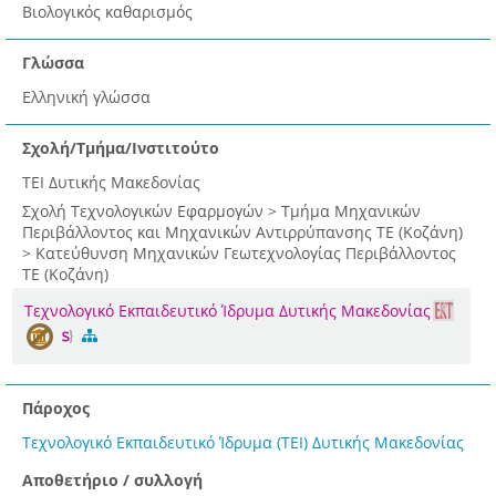
Βιολογικός καθαρισμός
Γλώσσα
Ελληνική γλώσσα
Σχολή/Τμήμα/Ινστιτούτο
ΤΕΙ Δυτικής Μακεδονίας
Σχολή Τεχνολογικών Εφαρμογών > Τμήμα Μηχανικών
Περιβάλλοντος και Μηχανικών Αντιρρύπανσης ΤΕ (Κοζάνη)
> Κατεύθυνση Μηχανικών Γεωτεχνολογίας Περιβάλλοντος
ΤΕ (Κοζάνη)
Τεχνολογικό Εκπαιδευτικό Ίδρυμα Δυτικής Μακεδονίας
Πάροχος
Τεχνολογικό Εκπαιδευτικό Ίδρυμα (ΤΕΙ) Δυτικής Μακεδονίας
Αποθετήριο / συλλογή