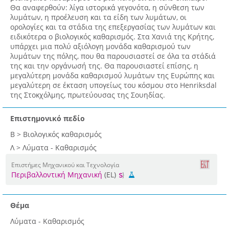
Θα αναφερθούν: λίγα ιστορικά γεγονότα, η σύνθεση των
λυμάτων, η προέλευση και τα είδη των λυμάτων, οι
ορολογίες και τα στάδια της επεξεργασίας των λυμάτων και
ειδικότερα ο βιολογικός καθαρισμός. Στα Χανιά της Κρήτης,
υπάρχει μια πολύ αξιόλογη μονάδα καθαρισμού των
λυμάτων της πόλης, που θα παρουσιαστεί σε όλα τα στάδιά
της και την οργάνωσή της. Θα παρουσιαστεί επίσης, η
μεγαλύτερη μονάδα καθαρισμού λυμάτων της Ευρώπης και
μεγαλύτερη σε έκταση υπογείως του κόσμου στο Henriksdal
της Στοκχόλμης, πρωτεύουσας της Σουηδίας.
Επιστημονικό πεδίο
Β > Βιολογικός καθαρισμός
Λ > Λύματα - Καθαρισμός
Επιστήμες Μηχανικού και Τεχνολογία
Περιβαλλοντική Μηχανική
(EL)
Θέμα
Λύματα - Καθαρισμός