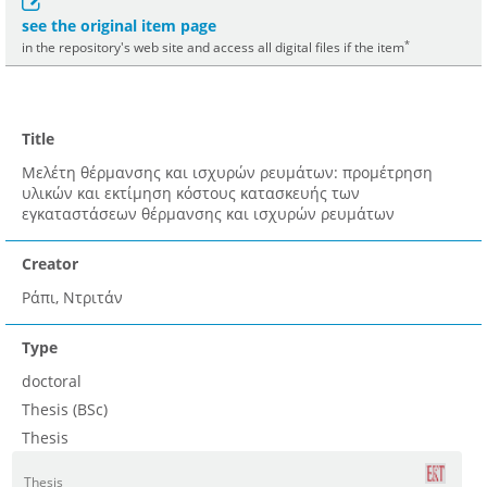
see the original item page
*
in the repository's web site and access all digital files if the item
Title
Μελέτη θέρμανσης και ισχυρών ρευμάτων: προμέτρηση
υλικών και εκτίμηση κόστους κατασκευής των
εγκαταστάσεων θέρμανσης και ισχυρών ρευμάτων
Creator
Ράπι, Ντριτάν
Type
doctoral
Thesis (BSc)
Thesis
Thesis