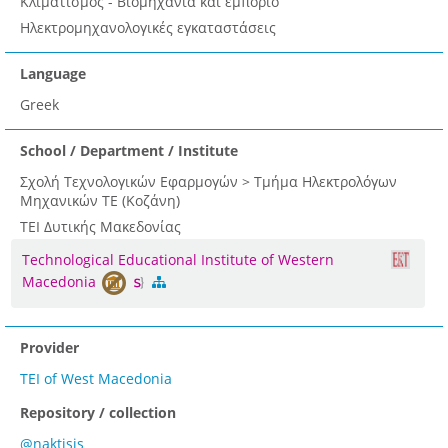
Κλιματισμός - Βιομηχανία και εμπόριο
Ηλεκτρομηχανολογικές εγκαταστάσεις
Language
Greek
School / Department / Institute
Σχολή Τεχνολογικών Εφαρμογών > Τμήμα Ηλεκτρολόγων
Μηχανικών ΤΕ (Κοζάνη)
ΤΕΙ Δυτικής Μακεδονίας
Technological Educational Institute of Western
Macedonia
Provider
TEI of West Macedonia
Repository / collection
@naktisis