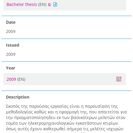
Bachelor thesis
(EN)
Date
2009
Issued
2009
Year
2009
(EN)
Description
Σκοπός της παρούσας εργασίας είναι η παρουσίαση της
μεθοδολογίας καθώς και η εφαρμογή της, που απαιτείται για
την πραγματοποίησηδευ εκ των βασικότερων μελετών στον
τομέα των ηλεκτρομηχανολογικών εγκατάστεων κτιρίων
όπως αυτές έχουν καθιερωθεί σήμερα τις μελέτες ισχυρών