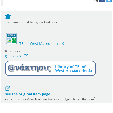
This item is provided by the institution :
TEI of West Macedonia
Repository :
@naktisis
see the original item page
*
in the repository's web site and access all digital files if the item