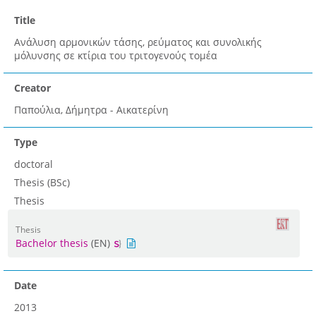
Title
Ανάλυση αρμονικών τάσης, ρεύματος και συνολικής
μόλυνσης σε κτίρια του τριτογενούς τομέα
Creator
Παπούλια, Δήμητρα - Αικατερίνη
Type
doctoral
Thesis (BSc)
Thesis
Thesis
Bachelor thesis
(EN)
Date
2013