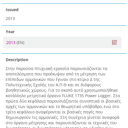
Issued
2013
Year
2013
(EN)
Description
Στην παρούσα πτυχιακή εργασία παρουσιάζονται τα
αποτελέσματα που προέκυψαν από τη μέτρηση των
επίπεδων αρμονικών που έγιναν στο κτίριο Δ της
Πολυτεχνικής Σχολής του Α.Π.Θ και σε διάφορους
βοηθητικούς χώρους. Για το σκοπό αυτό χρησιμοποιήθηκε
κατάλληλο μετρητικό όργανο FLUKE 1735 Power Logger. Στα
πρώτα δύο κεφάλαια παρουσιάζονται συνοπτικά οι βασικές
αρχές των αρμονικών και το θεωρητικό υπόβαθρο, ενώ στο
τρίτο κεφάλαιο αναφέρονται οι βασικές πηγές που
δημιουργούν τις αρμονικές. Στη συνέχεια γίνεται αναφορά
στο όργανο μέτρησης και παρουσιάζονται οι τεχνικές του