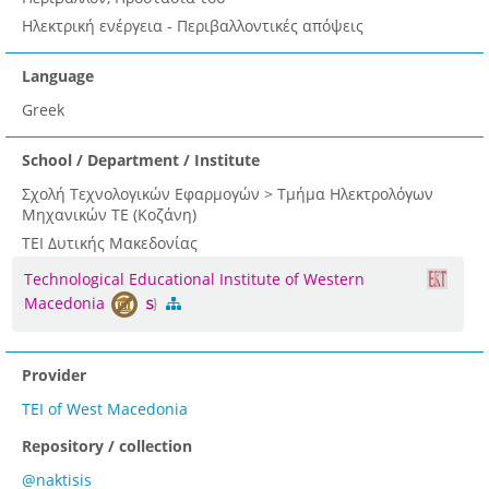
Ηλεκτρική ενέργεια - Περιβαλλοντικές απόψεις
Language
Greek
School / Department / Institute
Σχολή Τεχνολογικών Εφαρμογών > Τμήμα Ηλεκτρολόγων
Μηχανικών ΤΕ (Κοζάνη)
ΤΕΙ Δυτικής Μακεδονίας
Technological Educational Institute of Western
Macedonia
Provider
TEI of West Macedonia
Repository / collection
@naktisis