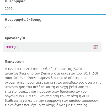
Ημερομηνία
2009
Ημερομηνία έκδοσης
2009
Χρονολογία
2009
(EL)
Περιγραφή
Η έννοια της Διοίκησης Ολικής Ποιότητας (ΔΟΠ)
αναπτύχθηκε από τον Deming στη δεκαετία του ’50. Η ΔΟΠ
αποτελεί ένα ολοκληρωμένο διοικητικό σύστημα με
στρατηγικές προοπτικές και έχει ως μοναδικό του στόχο την
ικανοποίηση του πελάτη και τη συνεχή βελτίωση των
επιχειρησιακών και παραγωγικών διαδικασιών του
οργανισμού. Για την ικανοποίηση του πελάτη η ΔΟΠ
διαθέτει τεχνικές με την εφαρμογή των οποίων αποσπούν
τις ανάγκες που έχει ο πελάτης, άλλες με τις οποίες