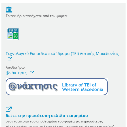
Το τεκμήριο παρέχεται από τον φορέα :
Τεχνολογικό Εκπαιδευτικό Ίδρυμα (ΤΕΙ) Δυτικής Μακεδονίας
Αποθετήριο :
@νάκτησις
δείτε την πρωτότυπη σελίδα τεκμηρίου
στον ιστότοπο του αποθετηρίου του φορέα για περισσότερες
*
πληροφορίες και για να δείτε όλα τα ψηφιακά αρχεία του τεκμηρίου