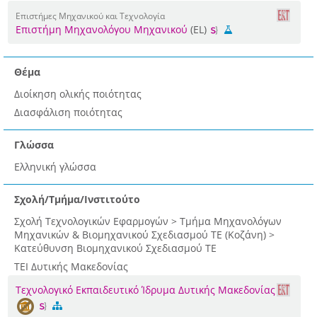
Επιστήμες Μηχανικού και Τεχνολογία
Επιστήμη Μηχανολόγου Μηχανικού
(EL)
Θέμα
Διοίκηση ολικής ποιότητας
Διασφάλιση ποιότητας
Γλώσσα
Ελληνική γλώσσα
Σχολή/Τμήμα/Ινστιτούτο
Σχολή Τεχνολογικών Εφαρμογών > Τμήμα Μηχανολόγων
Μηχανικών & Βιομηχανικού Σχεδιασμού ΤΕ (Κοζάνη) >
Κατεύθυνση Bιομηχανικού Σχεδιασμού ΤΕ
ΤΕΙ Δυτικής Μακεδονίας
Τεχνολογικό Εκπαιδευτικό Ίδρυμα Δυτικής Μακεδονίας