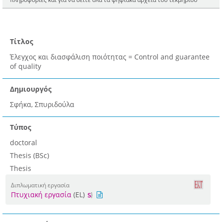
Τίτλος
Έλεγχος και διασφάλιση ποιότητας = Control and guarantee
of quality
Δημιουργός
Σφήκα, Σπυριδούλα
Τύπος
doctoral
Thesis (BSc)
Thesis
Διπλωματική εργασία
Πτυχιακή εργασία
(EL)