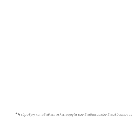
*
Η εύρυθμη και αδιάλειπτη λειτουργία των διαδικτυακών διευθύνσεων τ