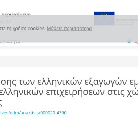
στε τη χρήση cookies
Μάθετε περισσότερα
ργικότητα
Σ
ωσης των ελληνικών εξαγωγών 
ελληνικών επιχειρήσεων στις χώ
ς
ives/edm/anaktisis/000020-4390