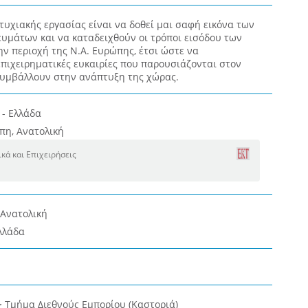
τυχιακής εργασίας είναι να δοθεί μαι σαφή εικόνα των
υμάτων και να καταδειχθούν οι τρόποι εισόδου των
ν περιοχή της Ν.Α. Ευρώπης, έτσι ώστε να
πιχειρηματικές ευκαιρίες που παρουσιάζονται στον
συμβάλλουν στην ανάπτυξη της χώρας.
 - Ελλάδα
ώπη, Ανατολική
κά και Επιχειρήσεις
 Ανατολική
Ελλάδα
Τμήμα Διεθνούς Εμπορίου (Καστοριά)