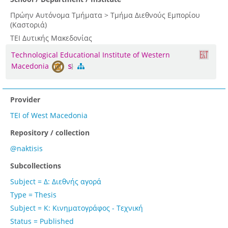
Πρώην Αυτόνομα Τμήματα > Τμήμα Διεθνούς Εμπορίου
(Καστοριά)
ΤΕΙ Δυτικής Μακεδονίας
Technological Educational Institute of Western
Macedonia
Provider
TEI of West Macedonia
Repository / collection
@naktisis
Subcollections
Subject = Δ: Διεθνής αγορά
Type = Thesis
Subject = Κ: Κινηματογράφος - Τεχνική
Status = Published