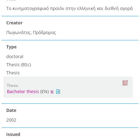
Το κινηματογραφικό προϊόν στην ελληνική και διεθνή αγορά
Creator
Πωγωνάτος, Πρόδρομος
Type
doctoral
Thesis (BSc)
Thesis
Thesis
Bachelor thesis
(EN)
Date
2002
Issued