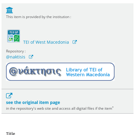
This item is provided by the institution :
TEI of West Macedonia
Repository :
@naktisis
see the original item page
*
in the repository's web site and access all digital files if the item
Title