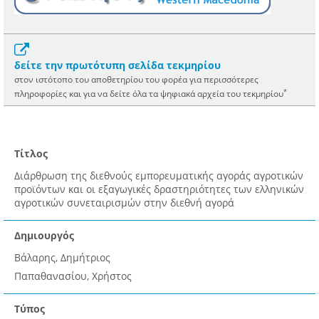
δείτε την πρωτότυπη σελίδα τεκμηρίου
στον ιστότοπο του αποθετηρίου του φορέα για περισσότερες
*
πληροφορίες και για να δείτε όλα τα ψηφιακά αρχεία του τεκμηρίου
Τίτλος
Διάρθρωση της διεθνούς εμπορευματικής αγοράς αγροτικών
προϊόντων και οι εξαγωγικές δραστηριότητες των ελληνικών
αγροτικών συνεταιρισμών στην διεθνή αγορά
Δημιουργός
Βάλαρης, Δημήτριος
Παπαθανασίου, Χρήστος
Τύπος