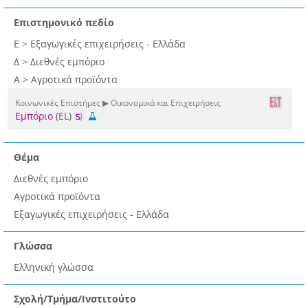
Επιστημονικό πεδίο
Ε > Εξαγωγικές επιχειρήσεις - Ελλάδα
Δ > Διεθνές εμπόριο
Α > Αγροτικά προϊόντα
Κοινωνικές Επιστήμες ▶ Οικονομικά και Επιχειρήσεις
Εμπόριο
(EL)
Θέμα
Διεθνές εμπόριο
Αγροτικά προϊόντα
Εξαγωγικές επιχειρήσεις - Ελλάδα
Γλώσσα
Ελληνική γλώσσα
Σχολή/Τμήμα/Ινστιτούτο