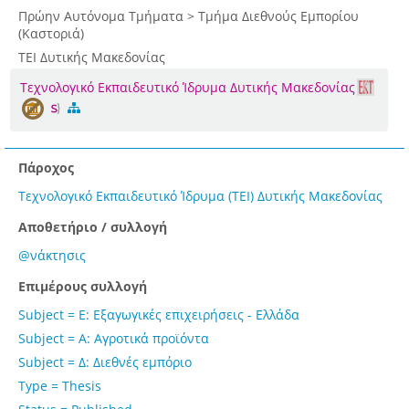
Πρώην Αυτόνομα Τμήματα > Τμήμα Διεθνούς Εμπορίου
(Καστοριά)
ΤΕΙ Δυτικής Μακεδονίας
Τεχνολογικό Εκπαιδευτικό Ίδρυμα Δυτικής Μακεδονίας
Πάροχος
Τεχνολογικό Εκπαιδευτικό Ίδρυμα (ΤΕΙ) Δυτικής Μακεδονίας
Αποθετήριο / συλλογή
@νάκτησις
Επιμέρους συλλογή
Subject = Ε: Εξαγωγικές επιχειρήσεις - Ελλάδα
Subject = Α: Αγροτικά προϊόντα
Subject = Δ: Διεθνές εμπόριο
Type = Thesis