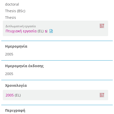
doctoral
Thesis (BSc)
Thesis
Διπλωματική εργασία
Πτυχιακή εργασία
(EL)
Ημερομηνία
2005
Ημερομηνία έκδοσης
2005
Χρονολογία
2005
(EL)
Περιγραφή