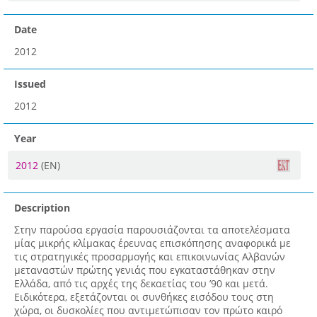
Date
2012
Issued
2012
Year
2012
(EN)
Description
Στην παρούσα εργασία παρουσιάζονται τα αποτελέσματα
μίας μικρής κλίμακας έρευνας επισκόπησης αναφορικά με
τις στρατηγικές προσαρμογής και επικοινωνίας Αλβανών
μεταναστών πρώτης γενιάς που εγκαταστάθηκαν στην
Ελλάδα, από τις αρχές της δεκαετίας του ’90 και μετά.
Ειδικότερα, εξετάζονται οι συνθήκες εισόδου τους στη
χώρα, οι δυσκολίες που αντιμετώπισαν τον πρώτο καιρό