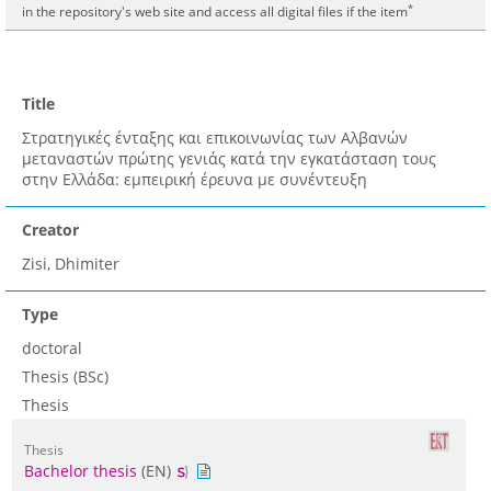
*
in the repository's web site and access all digital files if the item
Title
Στρατηγικές ένταξης και επικοινωνίας των Αλβανών
μεταναστών πρώτης γενιάς κατά την εγκατάσταση τους
στην Ελλάδα: εμπειρική έρευνα με συνέντευξη
Creator
Zisi, Dhimiter
Type
doctoral
Thesis (BSc)
Thesis
Thesis
Bachelor thesis
(EN)