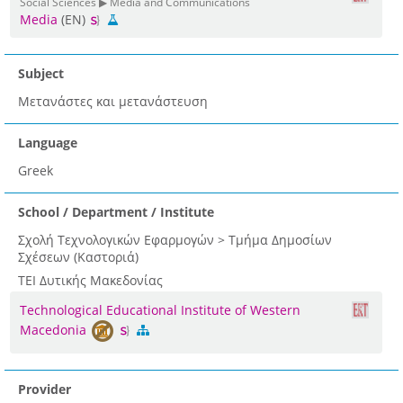
Social Sciences ▶ Media and Communications
Media
(EN)
Subject
Μετανάστες και μετανάστευση
Language
Greek
School / Department / Institute
Σχολή Τεχνολογικών Εφαρμογών > Τμήμα Δημοσίων
Σχέσεων (Καστοριά)
ΤΕΙ Δυτικής Μακεδονίας
Technological Educational Institute of Western
Macedonia
Provider