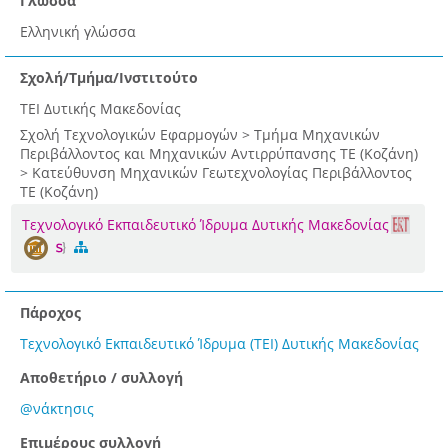
Γλώσσα
Ελληνική γλώσσα
Σχολή/Τμήμα/Ινστιτούτο
ΤΕΙ Δυτικής Μακεδονίας
Σχολή Τεχνολογικών Εφαρμογών > Τμήμα Μηχανικών
Περιβάλλοντος και Μηχανικών Αντιρρύπανσης ΤΕ (Κοζάνη)
> Κατεύθυνση Μηχανικών Γεωτεχνολογίας Περιβάλλοντος
ΤΕ (Κοζάνη)
Τεχνολογικό Εκπαιδευτικό Ίδρυμα Δυτικής Μακεδονίας
Πάροχος
Τεχνολογικό Εκπαιδευτικό Ίδρυμα (ΤΕΙ) Δυτικής Μακεδονίας
Αποθετήριο / συλλογή
@νάκτησις
Επιμέρους συλλογή