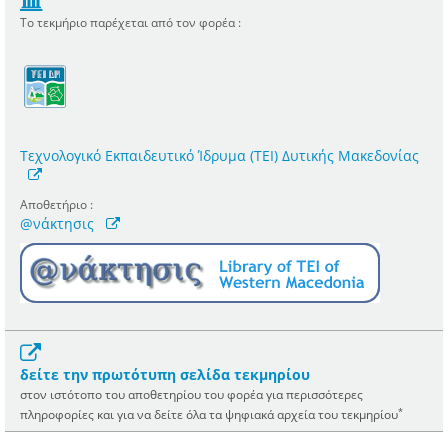
Το τεκμήριο παρέχεται από τον φορέα :
Τεχνολογικό Εκπαιδευτικό Ίδρυμα (ΤΕΙ) Δυτικής Μακεδονίας
Αποθετήριο :
@νάκτησις
δείτε την πρωτότυπη σελίδα τεκμηρίου
στον ιστότοπο του αποθετηρίου του φορέα για περισσότερες
*
πληροφορίες και για να δείτε όλα τα ψηφιακά αρχεία του τεκμηρίου