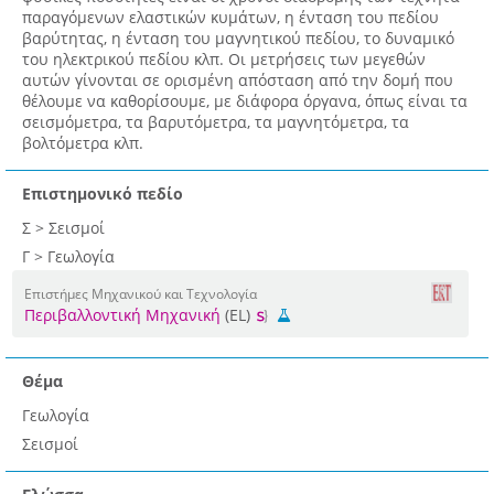
παραγόμενων ελαστικών κυμάτων, η ένταση του πεδίου
βαρύτητας, η ένταση του μαγνητικού πεδίου, το δυναμικό
του ηλεκτρικού πεδίου κλπ. Οι μετρήσεις των μεγεθών
αυτών γίνονται σε ορισμένη απόσταση από την δομή που
θέλουμε να καθορίσουμε, με διάφορα όργανα, όπως είναι τα
σεισμόμετρα, τα βαρυτόμετρα, τα μαγνητόμετρα, τα
βολτόμετρα κλπ.
Επιστημονικό πεδίο
Σ > Σεισμοί
Γ > Γεωλογία
Επιστήμες Μηχανικού και Τεχνολογία
Περιβαλλοντική Μηχανική
(EL)
Θέμα
Γεωλογία
Σεισμοί