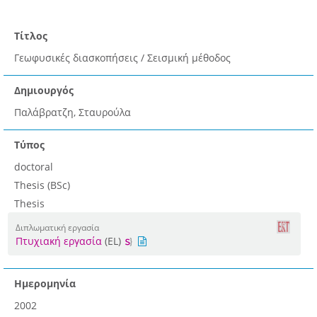
Τίτλος
Γεωφυσικές διασκοπήσεις / Σεισμική μέθοδος
Δημιουργός
Παλάβρατζη, Σταυρούλα
Τύπος
doctoral
Thesis (BSc)
Thesis
Διπλωματική εργασία
Πτυχιακή εργασία
(EL)
Ημερομηνία
2002