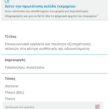
δείτε την πρωτότυπη σελίδα τεκμηρίου
στον ιστότοπο του αποθετηρίου του φορέα για περισσότερες
*
πληροφορίες και για να δείτε όλα τα ψηφιακά αρχεία του τεκμηρίου
Τίτλος
Επικοινωνιακά εργαλεία και ποιότητα εξυπηρέτησης
πελατών στα κέντρα αισθητικής και αδυνατίσματος
Δημιουργός
Γαλοπούλου, Αναστασία
Τύπος
doctoral
Thesis (BSc)
Thesis
Διπλωματική εργασία