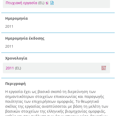
Πτυχιακή εργασία
(EL)
Ημερομηνία
2011
Ημερομηνία έκδοσης
2011
Χρονολογία
2011
(EL)
Περιγραφή
Η εργασία έχει ως βασικό σκοπό τη διερεύνηση των
σημαντικότερων στοιχείων επικοινωνίας και παραγωγής
ποιότητας των επιχειρήσεων ομορφιάς. Το θεωρητικό
σκέλος της εργασίας αναπτύσσεται με βάση τη μελέτη των
βασικών στοιχείων της ελληνικής βιομηχανίας ομορφιάς,