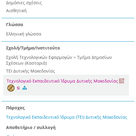
Δημόσιες σχέσεις
Αισθητική
Γλώσσα
Ελληνική γλώσσα
Σχολή/Τμήμα/Ινστιτούτο
Σχολή Τεχνολογικών Εφαρμογών > Τμήμα Δημοσίων
Σχέσεων (Καστοριά)
ΤΕΙ Δυτικής Μακεδονίας
Τεχνολογικό Εκπαιδευτικό Ίδρυμα Δυτικής Μακεδονίας
Πάροχος
Τεχνολογικό Εκπαιδευτικό Ίδρυμα (ΤΕΙ) Δυτικής Μακεδονίας
Αποθετήριο / συλλογή