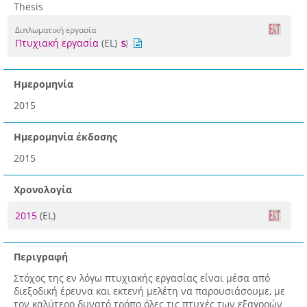
Thesis
Διπλωματική εργασία
Πτυχιακή εργασία
(EL)
Ημερομηνία
2015
Ημερομηνία έκδοσης
2015
Χρονολογία
2015
(EL)
Περιγραφή
Στόχος της εν λόγω πτυχιακής εργασίας είναι μέσα από
διεξοδική έρευνα και εκτενή μελέτη να παρουσιάσουμε, με
τον καλύτερο δυνατό τρόπο όλες τις πτυχές των εξαγορών