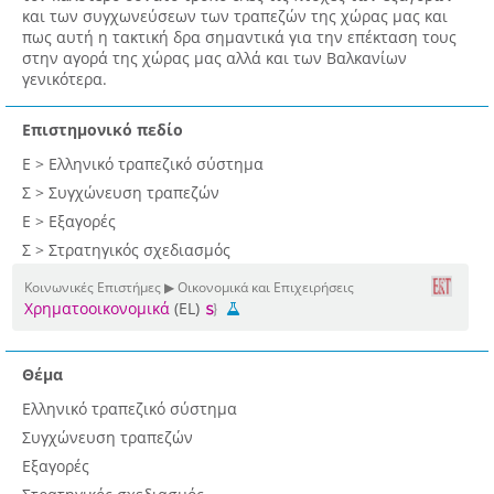
και των συγχωνεύσεων των τραπεζών της χώρας μας και
πως αυτή η τακτική δρα σημαντικά για την επέκταση τους
στην αγορά της χώρας μας αλλά και των Βαλκανίων
γενικότερα.
Επιστημονικό πεδίο
Ε > Ελληνικό τραπεζικό σύστημα
Σ > Συγχώνευση τραπεζών
Ε > Εξαγορές
Σ > Στρατηγικός σχεδιασμός
Κοινωνικές Επιστήμες ▶ Οικονομικά και Επιχειρήσεις
Χρηματοοικονομικά
(EL)
Θέμα
Ελληνικό τραπεζικό σύστημα
Συγχώνευση τραπεζών
Εξαγορές