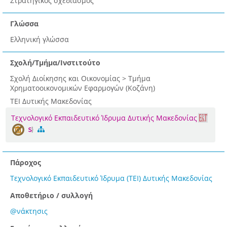
Στρατηγικός σχεδιασμός
Γλώσσα
Ελληνική γλώσσα
Σχολή/Τμήμα/Ινστιτούτο
Σχολή Διοίκησης και Οικονομίας > Τμήμα
Χρηματοοικονομικών Εφαρμογών (Κοζάνη)
ΤΕΙ Δυτικής Μακεδονίας
Τεχνολογικό Εκπαιδευτικό Ίδρυμα Δυτικής Μακεδονίας
Πάροχος
Τεχνολογικό Εκπαιδευτικό Ίδρυμα (ΤΕΙ) Δυτικής Μακεδονίας
Αποθετήριο / συλλογή
@νάκτησις