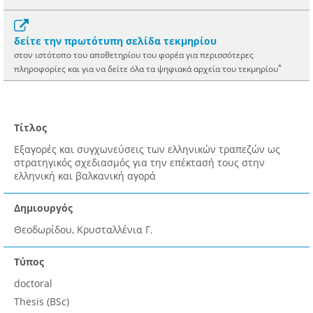
δείτε την πρωτότυπη σελίδα τεκμηρίου
στον ιστότοπο του αποθετηρίου του φορέα για περισσότερες
*
πληροφορίες και για να δείτε όλα τα ψηφιακά αρχεία του τεκμηρίου
Τίτλος
Εξαγορές και συγχωνεύσεις των ελληνικών τραπεζών ως
στρατηγικός σχεδιασμός για την επέκτασή τους στην
ελληνική και βαλκανική αγορά
Δημιουργός
Θεοδωρίδου, Κρυσταλλένια Γ.
Τύπος
doctoral
Thesis (BSc)