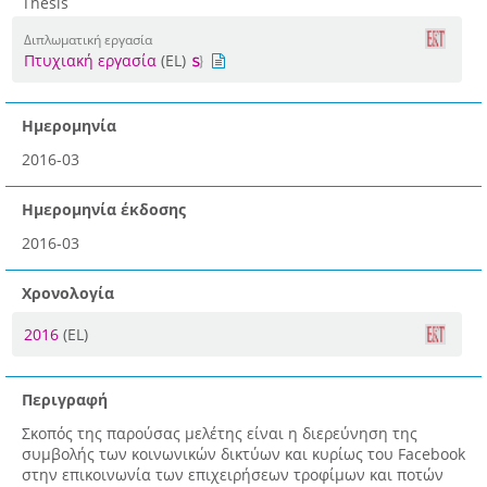
Thesis
Διπλωματική εργασία
Πτυχιακή εργασία
(EL)
Ημερομηνία
2016-03
Ημερομηνία έκδοσης
2016-03
Χρονολογία
2016
(EL)
Περιγραφή
Σκοπός της παρούσας μελέτης είναι η διερεύνηση της
συμβολής των κοινωνικών δικτύων και κυρίως του Facebook
στην επικοινωνία των επιχειρήσεων τροφίμων και ποτών