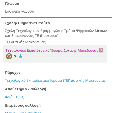
Γλώσσα
Ελληνική γλώσσα
Σχολή/Τμήμα/Ινστιτούτο
Σχολή Τεχνολογικών Εφαρμογών > Τμήμα Ψηφιακών Μέσων
και Επικοινωνίας ΤΕ (Καστοριά)
ΤΕΙ Δυτικής Μακεδονίας
Τεχνολογικό Εκπαιδευτικό Ίδρυμα Δυτικής Μακεδονίας
Πάροχος
Τεχνολογικό Εκπαιδευτικό Ίδρυμα (ΤΕΙ) Δυτικής Μακεδονίας
Αποθετήριο / συλλογή
@νάκτησις
Επιμέρους συλλογή