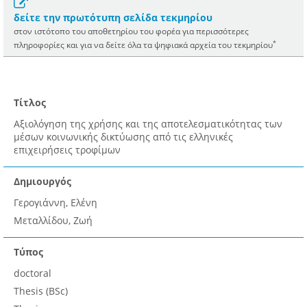
δείτε την πρωτότυπη σελίδα τεκμηρίου
στον ιστότοπο του αποθετηρίου του φορέα για περισσότερες
*
πληροφορίες και για να δείτε όλα τα ψηφιακά αρχεία του τεκμηρίου
Τίτλος
Αξιολόγηση της χρήσης και της αποτελεσματικότητας των
μέσων κοινωνικής δικτύωσης από τις ελληνικές
επιχειρήσεις τροφίμων
Δημιουργός
Γερογιάννη, Ελένη
Μεταλλίδου, Ζωή
Τύπος
doctoral
Thesis (BSc)