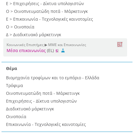
Ε > Επιχειρήσεις - Δίκτυα υπολογιστών
Ο > Οινοπνευματώδη ποτά - Μάρκετινγκ
Ε > Επικοινωνία - Τεχνολογικές καινοτομίες
Ο > Οινοποιία
Δ > Διαδικτυακό μάρκετινγκ
Κοινωνικές Επιστήμες ▶ ΜΜΕ και Επικοινωνίες
Μέσα επικοινωνίας
(EL)
Θέμα
Βιομηχανία τροφίμων και το εμπόριο - Ελλάδα
Τρόφιμα
Οινοπνευματώδη ποτά - Μάρκετινγκ
Επιχειρήσεις - Δίκτυα υπολογιστών
Διαδικτυακό μάρκετινγκ
Οινοποιία
Επικοινωνία - Τεχνολογικές καινοτομίες