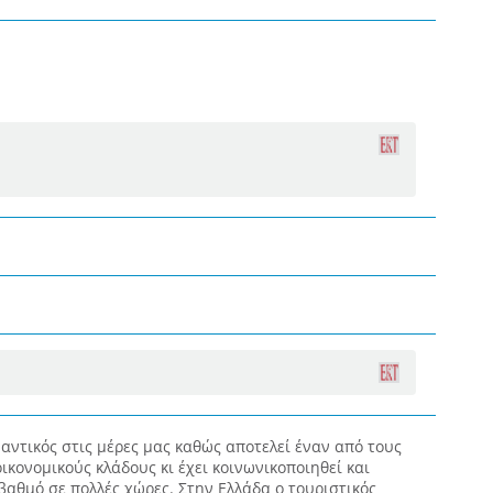
αντικός στις μέρες μας καθώς αποτελεί έναν από τους
ικονομικούς κλάδους κι έχει κοινωνικοποιηθεί και
βαθμό σε πολλές χώρες. Στην Ελλάδα ο τουριστικός