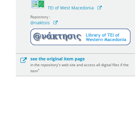
TEI of West Macedonia
Repository :
@naktisis
see the original item page
in the repository's web site and access all digital files if the
*
item