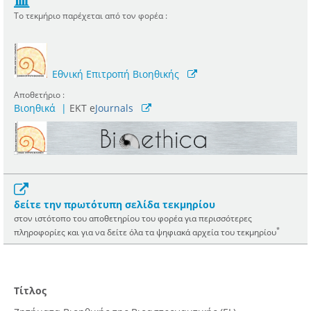
Το τεκμήριο παρέχεται από τον φορέα :
Εθνική Επιτροπή Βιοηθικής
Αποθετήριο :
Βιοηθικά
|
ΕΚΤ e
Journals
δείτε την πρωτότυπη σελίδα τεκμηρίου
στον ιστότοπο του αποθετηρίου του φορέα για περισσότερες
*
πληροφορίες και για να δείτε όλα τα ψηφιακά αρχεία του τεκμηρίου
Τίτλος