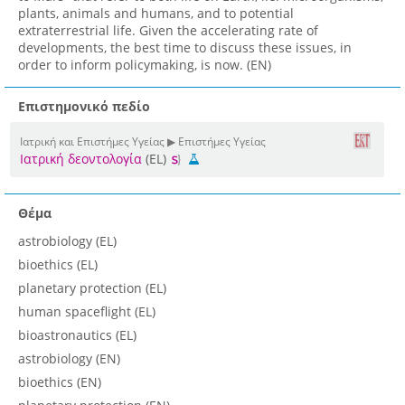
plants, animals and humans, and to potential
extraterrestrial life. Given the accelerating rate of
developments, the best time to discuss these issues, in
order to inform policymaking, is now. (EN)
Επιστημονικό πεδίο
Ιατρική και Επιστήμες Υγείας ▶ Επιστήμες Υγείας
Ιατρική δεοντολογία
(EL)
Θέμα
astrobiology (EL)
bioethics (EL)
planetary protection (EL)
human spaceflight (EL)
bioastronautics (EL)
astrobiology (EN)
bioethics (EN)