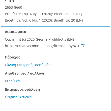
2653-8660
Βιοηθικά; Τόμ. 6 Αρ. 1 (2020): Bioethica; 20 (EL)
Bioethica; Vol. 6 No. 1 (2020): Bioethica; 20 (EN)
Δικαιώματα
Copyright (c) 2020 George Profitiliotis (EN)
https://creativecommons.org/licenses/by/4.0
Πάροχος
Εθνική Επιτροπή Βιοηθικής
Αποθετήριο / συλλογή
Βιοηθικά
Επιμέρους συλλογή
Original Articles