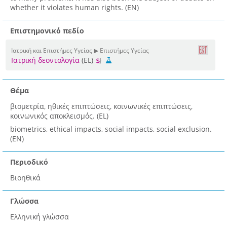
whether it violates human rights. (EN)
Επιστημονικό πεδίο
Ιατρική και Επιστήμες Υγείας ▶ Επιστήμες Υγείας
Ιατρική δεοντολογία
(EL)
Θέμα
βιομετρία, ηθικές επιπτώσεις, κοινωνικές επιπτώσεις,
κοινωνικός αποκλεισμός. (EL)
biometrics, ethical impacts, social impacts, social exclusion.
(EN)
Περιοδικό
Βιοηθικά
Γλώσσα
Ελληνική γλώσσα