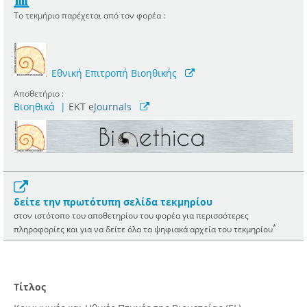
Το τεκμήριο παρέχεται από τον φορέα :
Εθνική Επιτροπή Βιοηθικής
Αποθετήριο :
Βιοηθικά
|
ΕΚΤ e
Journals
δείτε την πρωτότυπη σελίδα τεκμηρίου
στον ιστότοπο του αποθετηρίου του φορέα για περισσότερες
*
πληροφορίες και για να δείτε όλα τα ψηφιακά αρχεία του τεκμηρίου
Τίτλος