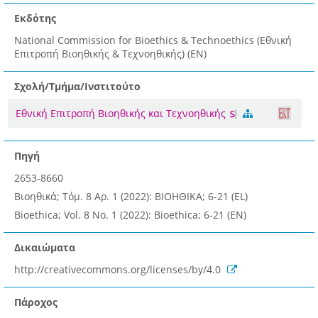
Εκδότης
National Commission for Bioethics & Technoethics (Εθνική
Επιτροπή Βιοηθικής & Τεχνοηθικής) (EN)
Σχολή/Τμήμα/Ινστιτούτο
Εθνική Επιτροπή Βιοηθικής και Τεχνοηθικής
Πηγή
2653-8660
Βιοηθικά; Τόμ. 8 Αρ. 1 (2022): ΒΙΟΗΘΙΚΑ; 6-21 (EL)
Bioethica; Vol. 8 No. 1 (2022): Bioethica; 6-21 (EN)
Δικαιώματα
http://creativecommons.org/licenses/by/4.0
Πάροχος