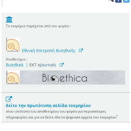
Το τεκμήριο παρέχεται από τον φορέα :
Εθνική Επιτροπή Βιοηθικής
Αποθετήριο :
Βιοηθικά
|
ΕΚΤ e
Journals
δείτε την πρωτότυπη σελίδα τεκμηρίου
στον ιστότοπο του αποθετηρίου του φορέα για περισσότερες
*
πληροφορίες και για να δείτε όλα τα ψηφιακά αρχεία του τεκμηρίου