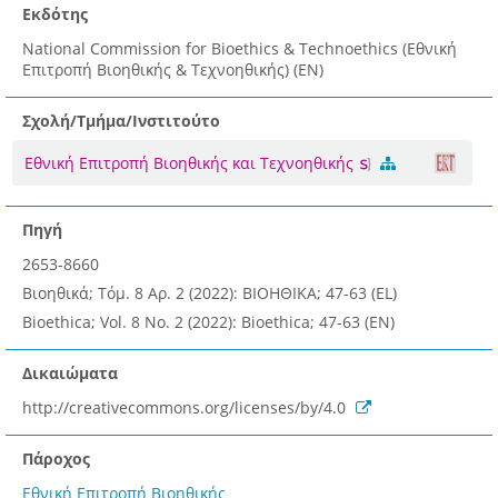
Εκδότης
National Commission for Bioethics & Technoethics (Εθνική
Επιτροπή Βιοηθικής & Τεχνοηθικής) (EN)
Σχολή/Τμήμα/Ινστιτούτο
Εθνική Επιτροπή Βιοηθικής και Τεχνοηθικής
Πηγή
2653-8660
Βιοηθικά; Τόμ. 8 Αρ. 2 (2022): ΒΙΟΗΘΙΚΑ; 47-63 (EL)
Bioethica; Vol. 8 No. 2 (2022): Bioethica; 47-63 (EN)
Δικαιώματα
http://creativecommons.org/licenses/by/4.0
Πάροχος
Εθνική Επιτροπή Βιοηθικής