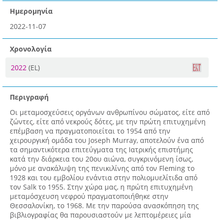
Ημερομηνία
2022-11-07
Χρονολογία
2022
(EL)
Περιγραφή
Οι μεταμοσχεύσεις οργάνων ανθρωπίνου σώματος, είτε από
ζώντες, είτε από νεκρούς δότες, με την πρώτη επιτυχημένη
επέμβαση να πραγματοποιείται το 1954 από την
χειρουργική ομάδα του Joseph Murray, αποτελούν ένα από
τα σημαντικότερα επιτεύγματα της Ιατρικής επιστήμης
κατά την διάρκεια του 20ου αιώνα, συγκρινόμενη ίσως,
μόνο με ανακάλυψη της πενικιλίνης από τον Fleming το
1928 και του εμβολίου ενάντια στην πολιομυελίτιδα από
τον Salk το 1955. Στην χώρα μας, η πρώτη επιτυχημένη
μεταμόσχευση νεφρού πραγματοποιήθηκε στην
Θεσσαλονίκη, το 1968. Με την παρούσα ανασκόπηση της
βιβλιογραφίας θα παρουσιαστούν με λεπτομέρειες μία