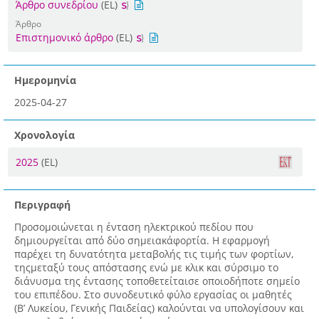
Άρθρο συνεδρίου
(EL)
Άρθρο
Επιστημονικό άρθρο
(EL)
Ημερομηνία
2025-04-27
Χρονολογία
2025
(EL)
Περιγραφή
Προσομοιώνεται η ένταση ηλεκτρικού πεδίου που
δημιουργείται από δύο σημειακάφορτία. Η εφαρμογή
παρέχει τη δυνατότητα μεταβολής τις τιμής των φορτίων,
τηςμεταξύ τους απόστασης ενώ με κλικ και σύρσιμο το
διάνυσμα της έντασης τοποθετείταισε οποιοδήποτε σημείο
του επιπέδου. Στο συνοδευτικό φύλο εργασίας οι μαθητές
(Β’ Λυκείου, Γενικής Παιδείας) καλούνται να υπολογίσουν και