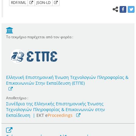
RDF/XML
JSON-LD
Το τεκμήριο παρέχεται από τον φορέα :
Ελληνική Επιστημονική Ένωση Τεχνολογιών Πληροφορίας &
Επικοινωνιών Στην Εκπαίδευση (ΕΤΠΕ)
Αποθετήριο :
Συνέδρια της Ελληνικής Επιστημονικής Ένωσης
Τεχνολογιών Πληροφορίας & Επικοινωνιών στην
Εκπαίδευση
|
ΕΚΤ e
Proceedings