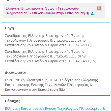
Ελληνική Επιστημονική Ένωση Τεχνολογιών
Πληροφορίας & Επικοινωνιών στην Εκπαίδευση
Πηγή
Συνέδρια της Ελληνικής Επιστημονικής Ένωσης
Τεχνολογιών Πληροφορίας & Επικοινωνιών στην
Εκπαίδευση; 2ο Συνέδριο Σύρου στις ΤΠΕ; 475-480 (EL)
Συνέδρια της Ελληνικής Επιστημονικής Ένωσης
Τεχνολογιών Πληροφορίας & Επικοινωνιών στην
Εκπαίδευση; 2ο Συνέδριο Σύρου στις ΤΠΕ; 475-480 (EN)
Δικαιώματα
Πνευματική ιδιοκτησία (c) 2024 Συνέδρια της Ελληνικής
Επιστημονικής Ένωσης Τεχνολογιών Πληροφορίας &
Επικοινωνιών στην Εκπαίδευση (EL)
Πάροχος
Ελληνική Επιστημονική Ένωση Τεχνολογιών Πληροφορίας &