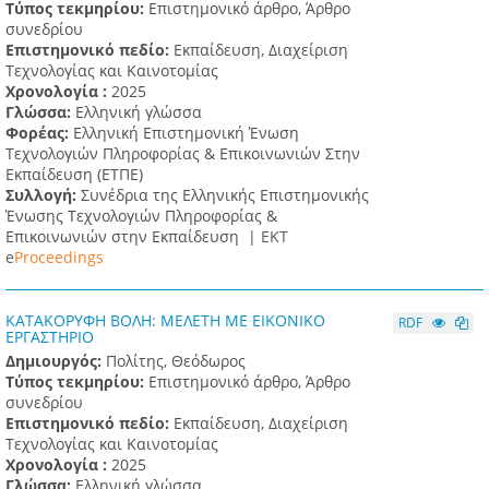
Τύπος τεκμηρίου:
Επιστημονικό άρθρο, Άρθρο
συνεδρίου
Επιστημονικό πεδίο:
Εκπαίδευση, Διαχείριση
Τεχνολογίας και Καινοτομίας
Χρονολογία :
2025
Γλώσσα:
Ελληνική γλώσσα
Φορέας:
Ελληνική Επιστημονική Ένωση
Τεχνολογιών Πληροφορίας & Επικοινωνιών Στην
Εκπαίδευση (ΕΤΠΕ)
Συλλογή:
Συνέδρια της Ελληνικής Επιστημονικής
Ένωσης Τεχνολογιών Πληροφορίας &
Επικοινωνιών στην Εκπαίδευση |
ΕΚΤ
e
Proceedings
ΚΑΤΑΚΟΡΥΦΗ ΒΟΛΗ: ΜΕΛΕΤΗ ΜΕ ΕΙΚΟΝΙΚΟ
RDF
ΕΡΓΑΣΤΗΡΙΟ
Δημιουργός:
Πολίτης, Θεόδωρος
Τύπος τεκμηρίου:
Επιστημονικό άρθρο, Άρθρο
συνεδρίου
Επιστημονικό πεδίο:
Εκπαίδευση, Διαχείριση
Τεχνολογίας και Καινοτομίας
Χρονολογία :
2025
Γλώσσα:
Ελληνική γλώσσα