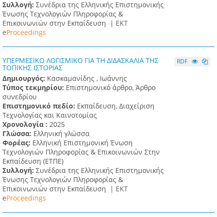
Συλλογή:
Συνέδρια της Ελληνικής Επιστημονικής
Ένωσης Τεχνολογιών Πληροφορίας &
Επικοινωνιών στην Εκπαίδευση |
ΕΚΤ
e
Proceedings
ΥΠΕΡΜΕΣΙΚΟ ΛΟΓΙΣΜΙΚΟ ΓΙΑ ΤΗ ΔΙΔΑΣΚΑΛΙΑ ΤΗΣ
RDF
ΤΟΠΙΚΗΣ ΙΣΤΟΡΙΑΣ
Δημιουργός:
Κασκαμανίδης , Ιωάννης
Τύπος τεκμηρίου:
Επιστημονικό άρθρο, Άρθρο
συνεδρίου
Επιστημονικό πεδίο:
Εκπαίδευση, Διαχείριση
Τεχνολογίας και Καινοτομίας
Χρονολογία :
2025
Γλώσσα:
Ελληνική γλώσσα
Φορέας:
Ελληνική Επιστημονική Ένωση
Τεχνολογιών Πληροφορίας & Επικοινωνιών Στην
Εκπαίδευση (ΕΤΠΕ)
Συλλογή:
Συνέδρια της Ελληνικής Επιστημονικής
Ένωσης Τεχνολογιών Πληροφορίας &
Επικοινωνιών στην Εκπαίδευση |
ΕΚΤ
e
Proceedings