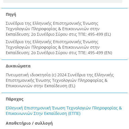
Πηγή
Συνέδρια της Ελληνικής Επιστημονικής Ένωσης
Τεχνολογιών Πληροφορίας & Επικοινωνιών στην
Εκπαίδευση; 2ο Συνέδριο Σύρου στις ΤΠΕ; 495-499 (EL)
Συνέδρια της Ελληνικής Επιστημονικής Ένωσης
Τεχνολογιών Πληροφορίας & Επικοινωνιών στην
Εκπαίδευση; 2ο Συνέδριο Σύρου στις ΤΠΕ; 495-499 (EN)
Δικαιώματα
Πνευματική ιδιοκτησία (c) 2024 Συνέδρια της Ελληνικής
Επιστημονικής Ένωσης Τεχνολογιών Πληροφορίας &
Επικοινωνιών στην Εκπαίδευση (EL)
Πάροχος
Ελληνική Επιστημονική Ένωση Τεχνολογιών Πληροφορίας &
Επικοινωνιών Στην Εκπαίδευση (ΕΤΠΕ)
Αποθετήριο / συλλογή