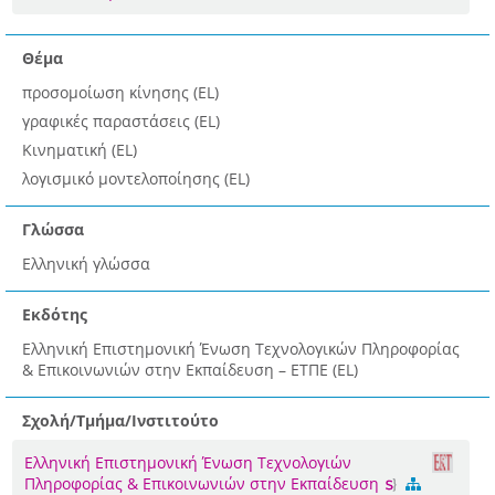
Θέμα
προσομοίωση κίνησης (EL)
γραφικές παραστάσεις (EL)
Κινηματική (EL)
λογισμικό μοντελοποίησης (EL)
Γλώσσα
Ελληνική γλώσσα
Εκδότης
Ελληνική Επιστημονική Ένωση Τεχνολογικών Πληροφορίας
& Επικοινωνιών στην Εκπαίδευση – ΕΤΠΕ (EL)
Σχολή/Τμήμα/Ινστιτούτο
Ελληνική Επιστημονική Ένωση Τεχνολογιών
Πληροφορίας & Επικοινωνιών στην Εκπαίδευση