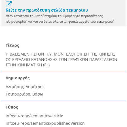
δείτε την πρωτότυπη σελίδα τεκμηρίου
στον ιστότοπο του αποθετηρίου του φορέα για περισσότερες
*
πληροφορίες και για να δείτε όλα τα ψηφιακά αρχεία του τεκμηρίου
Τίτλος
H ΒΑΣΙΣΜΕΝΗ ΣΤΟΝ Η.Υ. ΜΟΝΤΕΛΟΠΟΙΗΣΗ ΤΗΣ ΚΙΝΗΣΗΣ
ΩΣ ΕΡΓΑΛΕΙΟ ΚΑΤΑΝΟΗΣΗΣ ΤΩΝ ΓΡΑΦΙΚΩΝ ΠΑΡΑΣΤΑΣΕΩΝ
ΣΤΗΝ ΚΙΝΗΜΑΤΙΚΗ (EL)
Δημιουργός
Αλιμήσης, Δημήτρης
Τσιπουριάρη, Βάσω
Τύπος
info:eu-repo/semantics/article
info:eu-repo/semantics/publishedVersion