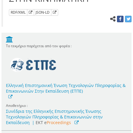
RDF/XML
JSON-LD
Το τεκμήριο παρέχεται από τον φορέα :
Ελληνική Επιστημονική Ένωση Τεχνολογιών Πληροφορίας &
Επικοινωνιών Στην Εκπαίδευση (ΕΤΠΕ)
Αποθετήριο :
Συνέδρια της Ελληνικής Επιστημονικής Ένωσης
Τεχνολογιών Πληροφορίας & Επικοινωνιών στην
Εκπαίδευση
|
ΕΚΤ e
Proceedings