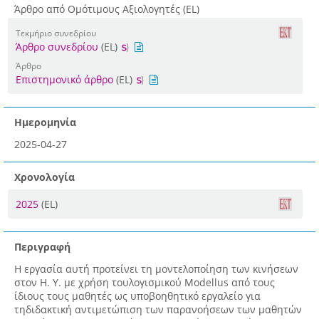
Άρθρο από Ομότιμους Αξιολογητές (EL)
Τεκμήριο συνεδρίου
Άρθρο συνεδρίου
(EL)
Άρθρο
Επιστημονικό άρθρο
(EL)
Ημερομηνία
2025-04-27
Χρονολογία
2025
(EL)
Περιγραφή
Η εργασία αυτή προτείνει τη μοντελοποίηση των κινήσεων
στον Η. Υ. με χρήση τουλογισμικού Modellus από τους
ίδιους τους μαθητές ως υποβοηθητικό εργαλείο για
τηδιδακτική αντιμετώπιση των παρανοήσεων των μαθητών