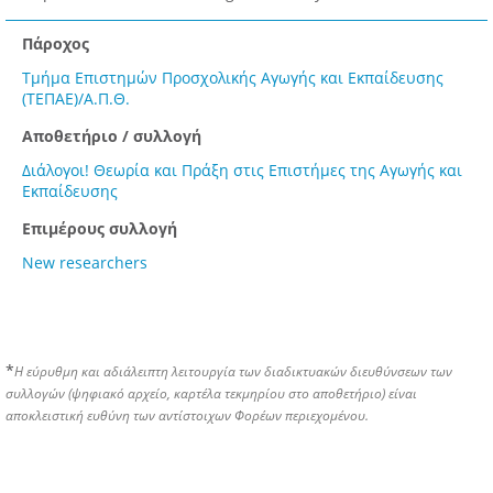
Πάροχος
Τμήμα Επιστημών Προσχολικής Αγωγής και Εκπαίδευσης
(ΤΕΠΑΕ)/Α.Π.Θ.
Αποθετήριο / συλλογή
Διάλογοι! Θεωρία και Πράξη στις Επιστήμες της Αγωγής και
Εκπαίδευσης
Επιμέρους συλλογή
New researchers
*
Η εύρυθμη και αδιάλειπτη λειτουργία των διαδικτυακών διευθύνσεων των
συλλογών (ψηφιακό αρχείο, καρτέλα τεκμηρίου στο αποθετήριο) είναι
αποκλειστική ευθύνη των αντίστοιχων Φορέων περιεχομένου.