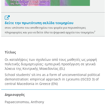
δείτε την πρωτότυπη σελίδα τεκμηρίου
στον ιστότοπο του αποθετηρίου του φορέα για περισσότερες
*
πληροφορίες και για να δείτε όλα τα ψηφιακά αρχεία του τεκμηρίου
Τίτλος
Οι καταλήψεις των σχολείων από τους μαθητές ως μορφή
πολιτικής διαμαρτυρίας: εμπειρική προσέγγιση σε γενικά
λύκεια της Κεντρικής Μακεδονίας (EL)
School students’ sit-ins as a form of unconventional political
demonstration: empirical approach in Lyceums (ISCED 3) of
central Macedonia in Greece (EN)
Δημιουργός
Papaeconomou, Anthony