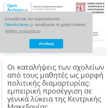
Συνεχίζοντας την περιήγηση στο
OpenArchives
.gr
, αποδέχεστε τη χρήση cookies
Μάθετε περισσότερα
Toggle
navigat
Αποδοχή
Αρχική σελίδα
Αναζήτηση
Οι καταλήψεις των σχολείων
από τους μαθητές ως μορφή
πολιτικής διαμαρτυρίας:
εμπειρική προσέγγιση σε
γενικά λύκεια της Κεντρικής
Μακεδονίας