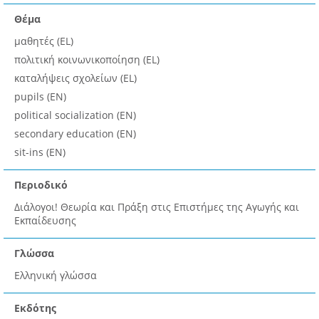
Θέμα
μαθητές (EL)
πολιτική κοινωνικοποίηση (EL)
καταλήψεις σχολείων (EL)
pupils (EN)
political socialization (EN)
secondary education (EN)
sit-ins (EN)
Περιοδικό
Διάλογοι! Θεωρία και Πράξη στις Επιστήμες της Αγωγής και
Εκπαίδευσης
Γλώσσα
Ελληνική γλώσσα
Εκδότης