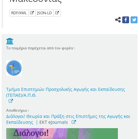
RDF/XML
JSON-LD
Το τεκμήριο παρέχεται από τον φορέα :
Τμήμα Επιστημών Προσχολικής Αγωγής και Εκπαίδευσης
(ΤΕΠΑΕ)/Α.Π.Θ.
Αποθετήριο :
Διάλογοι! Θεωρία και Πράξη στις Επιστήμες της Αγωγής και
Εκπαίδευσης
|
ΕΚΤ e
Journals