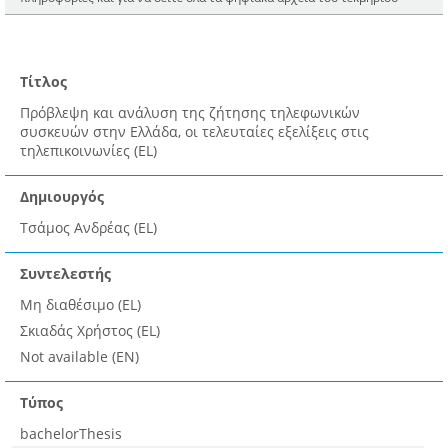
Τίτλος
Πρόβλεψη και ανάλυση της ζήτησης τηλεφωνικών
συσκευών στην Ελλάδα, οι τελευταίες εξελίξεις στις
τηλεπικοινωνίες (EL)
Δημιουργός
Τσάμος Ανδρέας (EL)
Συντελεστής
Μη διαθέσιμο (EL)
Σκιαδάς Χρήστος (EL)
Not available (EN)
Τύπος
bachelorThesis