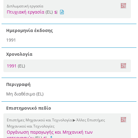
Διπλωματική εργασία
Πτυχιακή εργασία
(EL)
Ημερομηνία έκδοσης
1991
Χρονολογία
1991
(EL)
Περιγραφή
Μη διαθέσιμο (EL)
Επιστημονικό πεδίο
Επιστήμες Μηχανικού και Τεχνολογία ▶ Άλλες Επιστήμες
Μηχανικού και Τεχνολογίες
Οργάνωση παραγωγής και Μηχανική των
κατεργασιών
(EL)