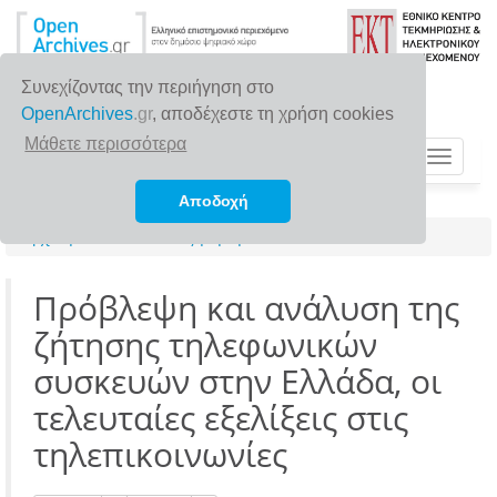
Συνεχίζοντας την περιήγηση στο
OpenArchives
.gr
, αποδέχεστε τη χρήση cookies
Μάθετε περισσότερα
Toggle
navigat
Αποδοχή
Αρχική σελίδα
Αναζήτηση
Πρόβλεψη και ανάλυση της
ζήτησης τηλεφωνικών
συσκευών στην Ελλάδα, οι
τελευταίες εξελίξεις στις
τηλεπικοινωνίες