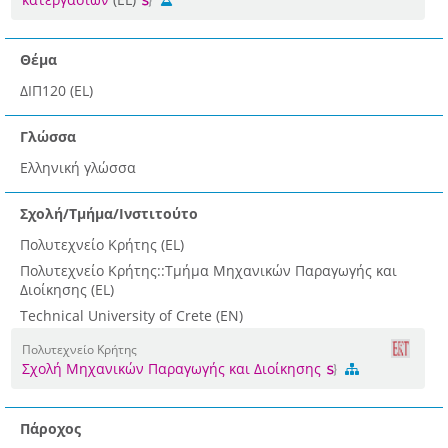
Θέμα
ΔΙΠ120 (EL)
Γλώσσα
Ελληνική γλώσσα
Σχολή/Τμήμα/Ινστιτούτο
Πολυτεχνείο Κρήτης (EL)
Πολυτεχνείο Κρήτης::Τμήμα Μηχανικών Παραγωγής και
Διοίκησης (EL)
Technical University of Crete (EN)
Πολυτεχνείο Κρήτης
Σχολή Μηχανικών Παραγωγής και Διοίκησης
Πάροχος