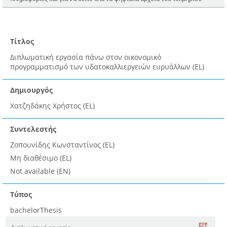
Τίτλος
Διπλωματική εργασία πάνω στον οικονομικό
προγραμματισμό των υδατοκαλλιεργειών ευρυάλλων (EL)
Δημιουργός
Χατζηδάκης Χρήστος (EL)
Συντελεστής
Ζοπουνίδης Κωνσταντίνος (EL)
Μη διαθέσιμο (EL)
Not available (EN)
Τύπος
bachelorThesis