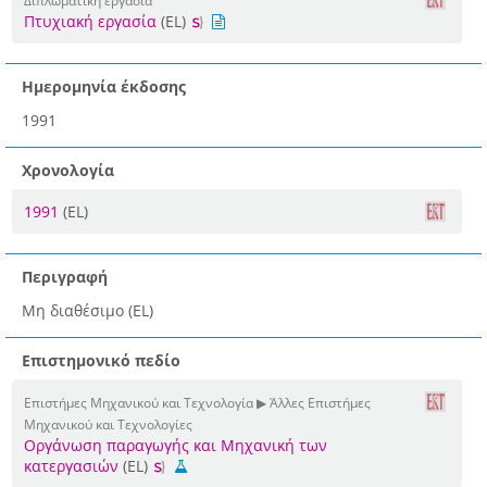
Διπλωματική εργασία
Πτυχιακή εργασία
(EL)
Ημερομηνία έκδοσης
1991
Χρονολογία
1991
(EL)
Περιγραφή
Μη διαθέσιμο (EL)
Επιστημονικό πεδίο
Επιστήμες Μηχανικού και Τεχνολογία ▶ Άλλες Επιστήμες
Μηχανικού και Τεχνολογίες
Οργάνωση παραγωγής και Μηχανική των
κατεργασιών
(EL)