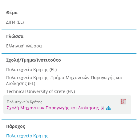
Θέμα
ΔΙΠ4 (EL)
Γλώσσα
Ελληνική γλώσσα
Σχολή/Τμήμα/Ινστιτούτο
Πολυτεχνείο Κρήτης (EL)
Πολυτεχνείο Κρήτης::Τμήμα Μηχανικών Παραγωγής και
Διοίκησης (EL)
Technical University of Crete (EN)
Πολυτεχνείο Κρήτης
Σχολή Μηχανικών Παραγωγής και Διοίκησης
Πάροχος
Πολυτεχνείο Κρήτης