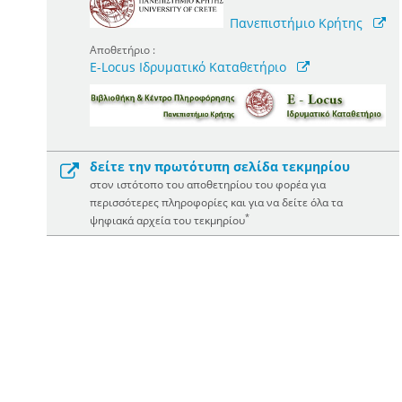
Πανεπιστήμιο Κρήτης
Αποθετήριο :
E-Locus Ιδρυματικό Καταθετήριο
δείτε την πρωτότυπη σελίδα τεκμηρίου
στον ιστότοπο του αποθετηρίου του φορέα για
περισσότερες πληροφορίες και για να δείτε όλα τα
*
ψηφιακά αρχεία του τεκμηρίου