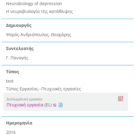
Neurobiology of depression
Η νευροβιολογία της κατάθλιψης
Δημιουργός
Ψαρός-Ανδριόπουλος, Θεοχάρης
Συντελεστής
Γ. Παναγής
Τύπος
text
Τύπος Εργασίας--Πτυχιακές εργασίες
Διπλωματική εργασία
Πτυχιακή εργασία
(EL)
Ημερομηνία
2016