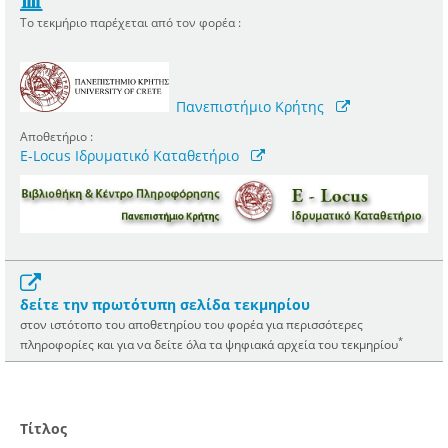
Το τεκμήριο παρέχεται από τον φορέα :
Πανεπιστήμιο Κρήτης
Αποθετήριο :
E-Locus Ιδρυματικό Καταθετήριο
δείτε την πρωτότυπη σελίδα τεκμηρίου
στον ιστότοπο του αποθετηρίου του φορέα για περισσότερες
*
πληροφορίες και για να δείτε όλα τα ψηφιακά αρχεία του τεκμηρίου
Τίτλος