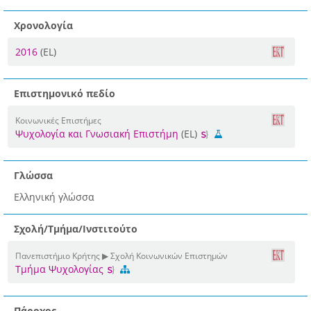
Χρονολογία
2016
(EL)
Επιστημονικό πεδίο
Κοινωνικές Επιστήμες
Ψυχολογία και Γνωσιακή Επιστήμη
(EL)
Γλώσσα
Ελληνική γλώσσα
Σχολή/Τμήμα/Ινστιτούτο
Πανεπιστήμιο Κρήτης ▶ Σχολή Κοινωνικών Επιστημών
Τμήμα Ψυχολογίας
Πάροχος