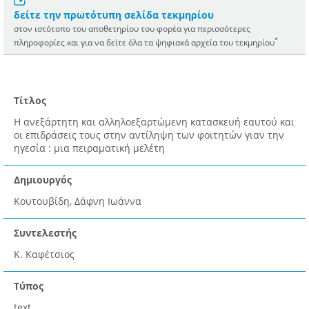
δείτε την πρωτότυπη σελίδα τεκμηρίου
στον ιστότοπο του αποθετηρίου του φορέα για περισσότερες
*
πληροφορίες και για να δείτε όλα τα ψηφιακά αρχεία του τεκμηρίου
Τίτλος
Η ανεξάρτητη και αλληλοεξαρτώμενη κατασκευή εαυτού και
οι επιδράσεις τους στην αντίληψη των φοιτητών γιαν την
ηγεσία : μια πειραματική μελέτη
Δημιουργός
Κουτουβίδη, Δάφνη Ιωάννα
Συντελεστής
Κ. Καφέτσιος
Τύπος
text