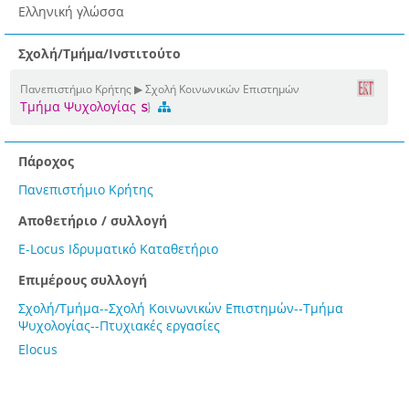
Ελληνική γλώσσα
Σχολή/Τμήμα/Ινστιτούτο
Πανεπιστήμιο Κρήτης ▶ Σχολή Κοινωνικών Επιστημών
Τμήμα Ψυχολογίας
Πάροχος
Πανεπιστήμιο Κρήτης
Αποθετήριο / συλλογή
E-Locus Ιδρυματικό Καταθετήριο
Επιμέρους συλλογή
Σχολή/Τμήμα--Σχολή Κοινωνικών Επιστημών--Τμήμα
Ψυχολογίας--Πτυχιακές εργασίες
Elocus