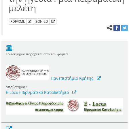
μελέτη
RDF/XML
JSON-LD
Το τεκμήριο παρέχεται από τον φορέα :
Πανεπιστήμιο Κρήτης
Αποθετήριο :
E-Locus Ιδρυματικό Καταθετήριο