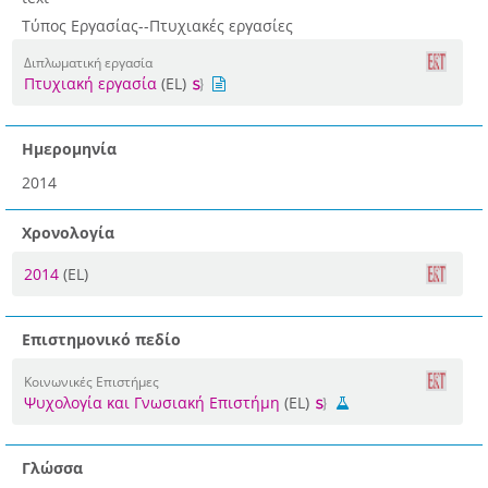
Τύπος Εργασίας--Πτυχιακές εργασίες
Διπλωματική εργασία
Πτυχιακή εργασία
(EL)
Ημερομηνία
2014
Χρονολογία
2014
(EL)
Επιστημονικό πεδίο
Κοινωνικές Επιστήμες
Ψυχολογία και Γνωσιακή Επιστήμη
(EL)
Γλώσσα