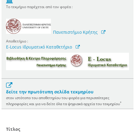
Το τεκμήριο παρέχεται από τον φορέα :
Πανεπιστήμιο Κρήτης
Αποθετήριο :
E-Locus Ιδρυματικό Καταθετήριο
δείτε την πρωτότυπη σελίδα τεκμηρίου
στον ιστότοπο του αποθετηρίου του φορέα για περισσότερες
*
πληροφορίες και για να δείτε όλα τα ψηφιακά αρχεία του τεκμηρίου
Τίτλος