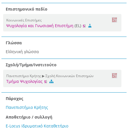
Επιστημονικό πεδίο
Κοινωνικές Επιστήμες
Ψυχολογία και Γνωσιακή Επιστήμη
(EL)
Γλώσσα
Ελληνική γλώσσα
Σχολή/Τμήμα/Ινστιτούτο
Πανεπιστήμιο Κρήτης ▶ Σχολή Κοινωνικών Επιστημών
Τμήμα Ψυχολογίας
Πάροχος
Πανεπιστήμιο Κρήτης
Αποθετήριο / συλλογή
E-Locus Ιδρυματικό Καταθετήριο