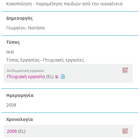
Κακοποίηση - παραμέληση παιδιών από την οικογένεια
Δημιουργός
Γεωργίου, Νατάσα
Τύπος
text
Τύπος Εργασίας--Πτυχιακές εργασίες
Διπλωματική εργασία
Πτυχιακή εργασία
(EL)
Ημερομηνία
2008
Χρονολογία
2008
(EL)