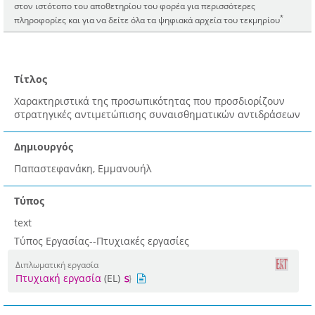
στον ιστότοπο του αποθετηρίου του φορέα για περισσότερες
*
πληροφορίες και για να δείτε όλα τα ψηφιακά αρχεία του τεκμηρίου
Τίτλος
Χαρακτηριστικά της προσωπικότητας που προσδιορίζουν
στρατηγικές αντιμετώπισης συναισθηματικών αντιδράσεων
Δημιουργός
Παπαστεφανάκη, Εμμανουήλ
Τύπος
text
Τύπος Εργασίας--Πτυχιακές εργασίες
Διπλωματική εργασία
Πτυχιακή εργασία
(EL)