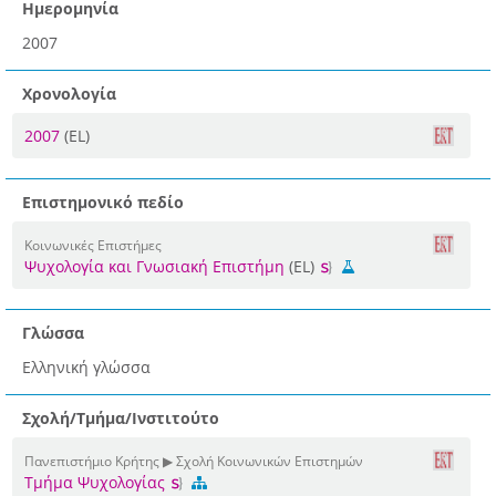
Ημερομηνία
2007
Χρονολογία
2007
(EL)
Επιστημονικό πεδίο
Κοινωνικές Επιστήμες
Ψυχολογία και Γνωσιακή Επιστήμη
(EL)
Γλώσσα
Ελληνική γλώσσα
Σχολή/Τμήμα/Ινστιτούτο
Πανεπιστήμιο Κρήτης ▶ Σχολή Κοινωνικών Επιστημών
Τμήμα Ψυχολογίας