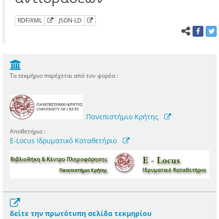
RDF/XML
JSON-LD
Το τεκμήριο παρέχεται από τον φορέα :
Πανεπιστήμιο Κρήτης
Αποθετήριο :
E-Locus Ιδρυματικό Καταθετήριο
δείτε την πρωτότυπη σελίδα τεκμηρίου