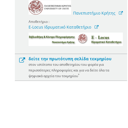
Πανεπιστήμιο Κρήτης
Αποθετήριο :
E-Locus Ιδρυματικό Καταθετήριο
δείτε την πρωτότυπη σελίδα τεκμηρίου
στον ιστότοπο του αποθετηρίου του φορέα για
περισσότερες πληροφορίες και για να δείτε όλα τα
*
ψηφιακά αρχεία του τεκμηρίου