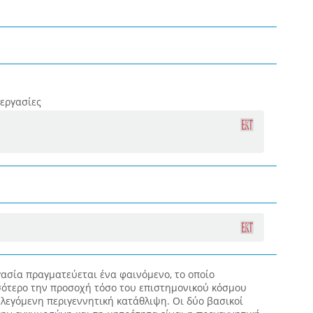
 εργασίες
ασία πραγματεύεται ένα φαινόμενο, το οποίο
σσότερο την προσοχή τόσο του επιστημονικού κόσμου
η λεγόμενη περιγεννητική κατάθλιψη. Οι δύο βασικοί