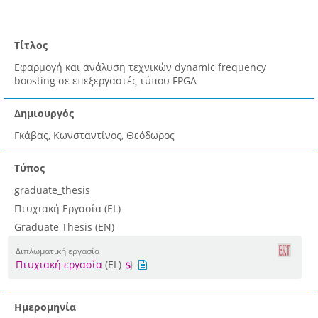
Τίτλος
Εφαρμογή και ανάλυση τεχνικών dynamic frequency
boosting σε επεξεργαστές τύπου FPGA
Δημιουργός
Γκάβας, Κωνσταντίνος, Θεόδωρος
Τύπος
graduate_thesis
Πτυχιακή Εργασία (EL)
Graduate Thesis (EN)
Διπλωματική εργασία
Πτυχιακή εργασία
(EL)
Ημερομηνία