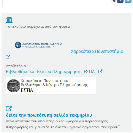
Το τεκμήριο παρέχεται από τον φορέα :
Χαροκόπειο Πανεπιστήμιο
Αποθετήριο :
Βιβλιοθήκη και Κέντρο Πληροφόρησης ΕΣΤΙΑ
δείτε την πρωτότυπη σελίδα τεκμηρίου
στον ιστότοπο του αποθετηρίου του φορέα για περισσότερες
*
πληροφορίες και για να δείτε όλα τα ψηφιακά αρχεία του τεκμηρίου