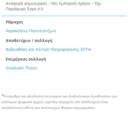
Αναφορά Δημιουργού – Μη Εμπορική Χρήση – Όχι
Παράγωγα Έργα 4.0
Πάροχος
Χαροκόπειο Πανεπιστήμιο
Αποθετήριο / συλλογή
Βιβλιοθήκη και Κέντρο Πληροφόρησης ΕΣΤΙΑ
Επιμέρους συλλογή
Graduate Thesis
*
Η εύρυθμη και αδιάλειπτη λειτουργία των διαδικτυακών διευθύνσεων των
συλλογών (ψηφιακό αρχείο, καρτέλα τεκμηρίου στο αποθετήριο) είναι
αποκλειστική ευθύνη των αντίστοιχων Φορέων περιεχομένου.