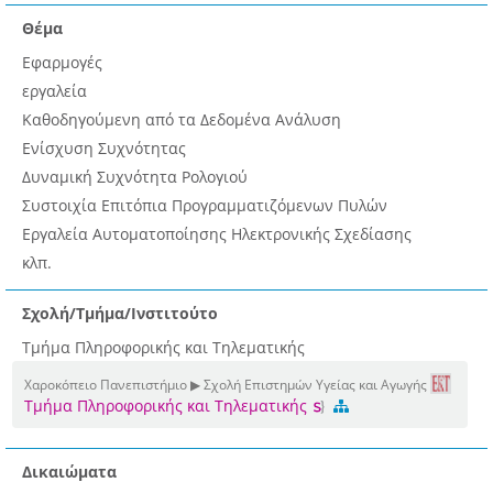
Θέμα
Εφαρμογές
εργαλεία
Καθοδηγούμενη από τα Δεδομένα Ανάλυση
Ενίσχυση Συχνότητας
Δυναμική Συχνότητα Ρολογιού
Συστοιχία Επιτόπια Προγραμματιζόμενων Πυλών
Εργαλεία Αυτοματοποίησης Ηλεκτρονικής Σχεδίασης
κλπ.
Σχολή/Τμήμα/Ινστιτούτο
Τμήμα Πληροφορικής και Τηλεματικής
Χαροκόπειο Πανεπιστήμιο ▶ Σχολή Επιστημών Υγείας και Αγωγής
Τμήμα Πληροφορικής και Τηλεματικής
Δικαιώματα