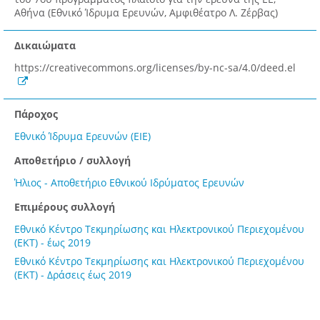
Αθήνα (Εθνικό Ίδρυμα Ερευνών, Αμφιθέατρο Λ. Ζέρβας)
Δικαιώματα
https://creativecommons.org/licenses/by-nc-sa/4.0/deed.el
Πάροχος
Εθνικό Ίδρυμα Ερευνών (ΕΙΕ)
Αποθετήριο / συλλογή
Ήλιος - Αποθετήριο Εθνικού Ιδρύματος Ερευνών
Επιμέρους συλλογή
Εθνικό Κέντρο Τεκμηρίωσης και Ηλεκτρονικού Περιεχομένου
(ΕΚΤ) - έως 2019
Εθνικό Κέντρο Τεκμηρίωσης και Ηλεκτρονικού Περιεχομένου
(ΕΚΤ) - Δράσεις έως 2019