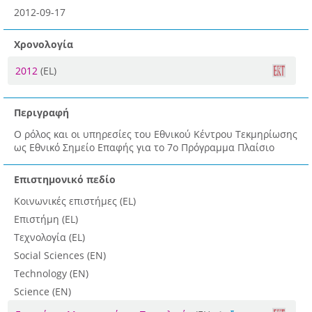
2012-09-17
Χρονολογία
2012
(EL)
Περιγραφή
Ο ρόλος και οι υπηρεσίες του Εθνικού Κέντρου Τεκμηρίωσης
ως Εθνικό Σημείο Επαφής για το 7ο Πρόγραμμα Πλαίσιο
Επιστημονικό πεδίο
Κοινωνικές επιστήμες (EL)
Επιστήμη (EL)
Τεχνολογία (EL)
Social Sciences (EN)
Technology (EN)
Science (EN)