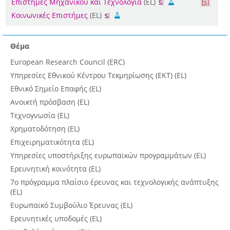
Επιστήμες Μηχανικού και Τεχνολογία
(EL)
Κοινωνικές Επιστήμες
(EL)
Θέμα
European Research Council (ERC)
Υπηρεσίες Εθνικού Κέντρου Τεκμηρίωσης (ΕΚΤ) (EL)
Εθνικό Σημείο Επαφής (EL)
Ανοικτή πρόσβαση (EL)
Τεχνογνωσία (EL)
Χρηματοδότηση (EL)
Επιχειρηματικότητα (EL)
Υπηρεσίες υποστήριξης ευρωπαϊκών προγραμμάτων (EL)
Ερευνητική κοινότητα (EL)
7ο πρόγραμμα πλαίσιο έρευνας και τεχνολογικής ανάπτυξης
(EL)
Ευρωπαϊκό Συμβούλιο Έρευνας (EL)
Ερευνητικές υποδομές (EL)