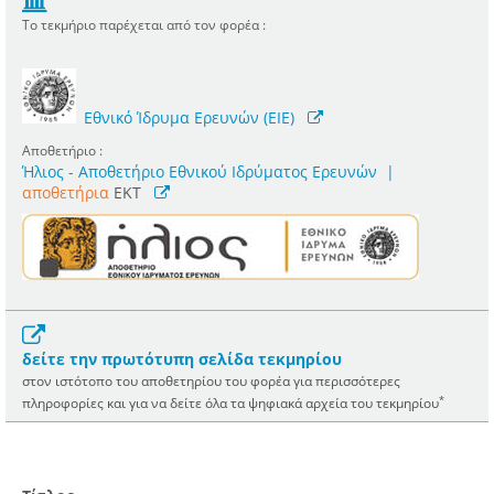
Το τεκμήριο παρέχεται από τον φορέα :
Εθνικό Ίδρυμα Ερευνών (ΕΙΕ)
Αποθετήριο :
Ήλιος - Αποθετήριο Εθνικού Ιδρύματος Ερευνών
|
αποθετήρια
EKT
δείτε την πρωτότυπη σελίδα τεκμηρίου
στον ιστότοπο του αποθετηρίου του φορέα για περισσότερες
*
πληροφορίες και για να δείτε όλα τα ψηφιακά αρχεία του τεκμηρίου