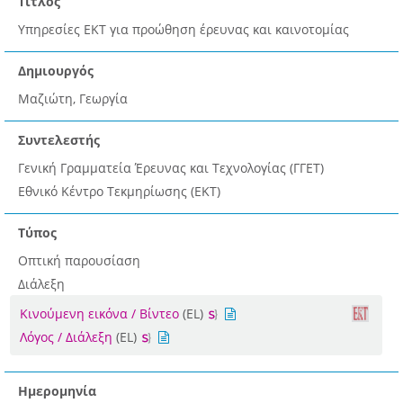
Τίτλος
Υπηρεσίες EKT για προώθηση έρευνας και καινοτομίας
Δημιουργός
Μαζιώτη, Γεωργία
Συντελεστής
Γενική Γραμματεία Έρευνας και Τεχνολογίας (ΓΓΕΤ)
Εθνικό Κέντρο Τεκμηρίωσης (ΕΚΤ)
Τύπος
Οπτική παρουσίαση
Διάλεξη
Κινούμενη εικόνα / Βίντεο
(EL)
Λόγος / Διάλεξη
(EL)
Ημερομηνία