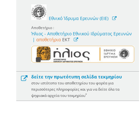
Εθνικό Ίδρυμα Ερευνών (ΕΙΕ)
Αποθετήριο :
Ήλιος - Αποθετήριο Εθνικού Ιδρύματος Ερευνών
|
αποθετήρια
EKT
δείτε την πρωτότυπη σελίδα τεκμηρίου
στον ιστότοπο του αποθετηρίου του φορέα για
περισσότερες πληροφορίες και για να δείτε όλα τα
*
ψηφιακά αρχεία του τεκμηρίου