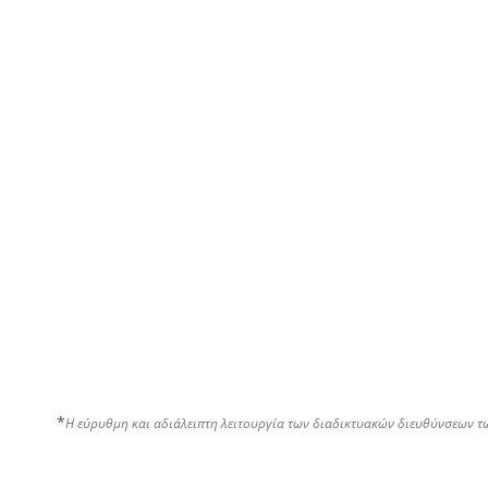
*
Η εύρυθμη και αδιάλειπτη λειτουργία των διαδικτυακών διευθύνσεων τ