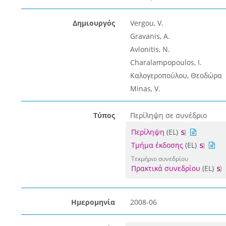
Δημιουργός
Vergou, V.
Gravanis, A.
Avlonitis, N.
Charalampopoulos, I.
Καλογεροπούλου, Θεοδώρα
Minas, V.
Τύπος
Περίληψη σε συνέδριο
Περίληψη
(EL)
Τμήμα έκδοσης
(EL)
Τεκμήριο συνεδρίου
Πρακτικά συνεδρίου
(EL)
Ημερομηνία
2008-06