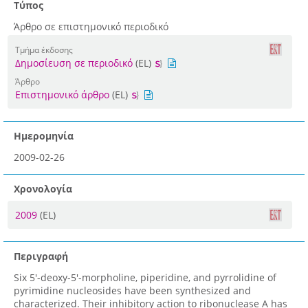
Τύπος
Άρθρο σε επιστημονικό περιοδικό
Τμήμα έκδοσης
Δημοσίευση σε περιοδικό
(EL)
Άρθρο
Επιστημονικό άρθρο
(EL)
Ημερομηνία
2009-02-26
Χρονολογία
2009
(EL)
Περιγραφή
Six 5'-deoxy-5'-morpholine, piperidine, and pyrrolidine of
pyrimidine nucleosides have been synthesized and
characterized. Their inhibitory action to ribonuclease A has