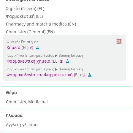
Χημεία (Γενικά) (EL)
Φαρμακευτική (EL)
Pharmacy and materia medica (EN)
Chemistry (General) (EN)
Φυσικές Επιστήμες
Χημεία
(EL)
Ιατρική και Επιστήμες Υγείας ▶ Βασική Ιατρική
Φαρμακευτική χημεία
(EL)
Ιατρική και Επιστήμες Υγείας ▶ Βασική Ιατρική
Φαρμακολογία και Φαρμακευτική
(EL)
Θέμα
Chemistry, Medicinal
Γλώσσα
Αγγλική γλώσσα