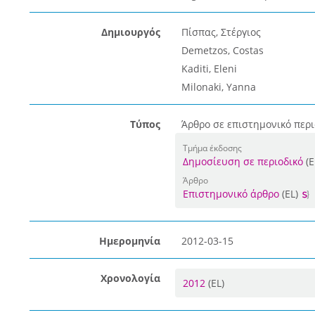
Δημιουργός
Πίσπας, Στέργιος
Demetzos, Costas
Kaditi, Eleni
Milonaki, Yanna
Τύπος
Άρθρο σε επιστημονικό περι
Τμήμα έκδοσης
Δημοσίευση σε περιοδικό
(E
Άρθρο
Επιστημονικό άρθρο
(EL)
Ημερομηνία
2012-03-15
Χρονολογία
2012
(EL)