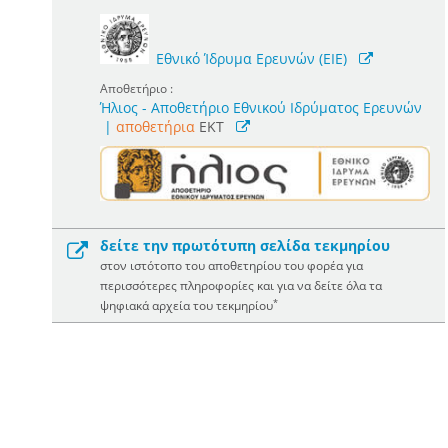
Εθνικό Ίδρυμα Ερευνών (ΕΙΕ)
Αποθετήριο :
Ήλιος - Αποθετήριο Εθνικού Ιδρύματος Ερευνών
|
αποθετήρια
EKT
δείτε την πρωτότυπη σελίδα τεκμηρίου
στον ιστότοπο του αποθετηρίου του φορέα για
περισσότερες πληροφορίες και για να δείτε όλα τα
*
ψηφιακά αρχεία του τεκμηρίου