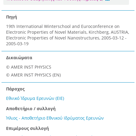
Πηγή
19th International Winterschool and Euroconference on
Electronic Properties of Novel Materials, Kirchberg, AUSTRIA,
Electronic Properties of Novel Nanostructures, 2005-03-12 -
2005-03-19
Δικαιώματα
© AMER INST PHYSICS
© AMER INST PHYSICS (EN)
Πάροχος
Εθνικό Ίδρυμα Ερευνών (ΕΙΕ)
Αποθετήριο / συλλογή
Ήλιος - Αποθετήριο Εθνικού Ιδρύματος Ερευνών
Επιμέρους συλλογή