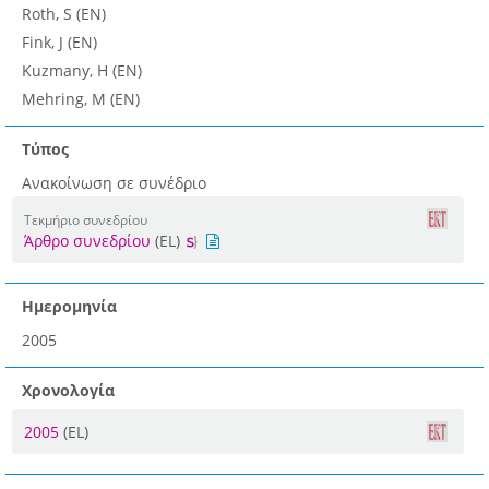
Roth, S (EN)
Fink, J (EN)
Kuzmany, H (EN)
Mehring, M (EN)
Τύπος
Ανακοίνωση σε συνέδριο
Τεκμήριο συνεδρίου
Άρθρο συνεδρίου
(EL)
Ημερομηνία
2005
Χρονολογία
2005
(EL)