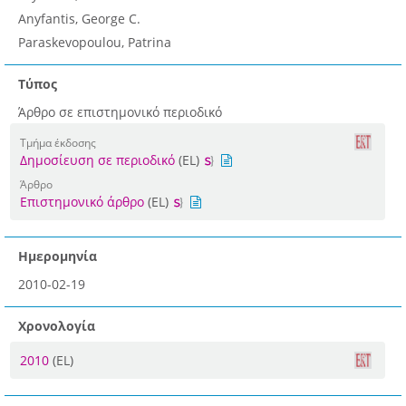
Anyfantis, George C.
Paraskevopoulou, Patrina
Τύπος
Άρθρο σε επιστημονικό περιοδικό
Τμήμα έκδοσης
Δημοσίευση σε περιοδικό
(EL)
Άρθρο
Επιστημονικό άρθρο
(EL)
Ημερομηνία
2010-02-19
Χρονολογία
2010
(EL)