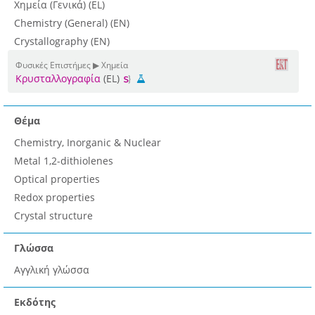
Χημεία (Γενικά) (EL)
Chemistry (General) (EN)
Crystallography (EN)
Φυσικές Επιστήμες ▶ Χημεία
Κρυσταλλογραφία
(EL)
Θέμα
Chemistry, Inorganic & Nuclear
Metal 1,2-dithiolenes
Optical properties
Redox properties
Crystal structure
Γλώσσα
Αγγλική γλώσσα
Εκδότης