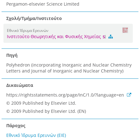
Pergamon-elsevier Science Limited
Σχολή/Τμήμα/Ινστιτούτο
Εθνικό Ίδρυμα Ερευνών
Ινστιτούτο Θεωρητικής και Φυσικής Χημείας
Πηγή
Polyhedron (incorporating Inorganic and Nuclear Chemistry
Letters and Journal of Inorganic and Nuclear Chemistry)
Δικαιώματα
https://rightsstatements.org/page/InC/1.0/?language=en
© 2009 Published by Elsevier Ltd.
© 2009 Published by Elsevier Ltd. (EN)
Πάροχος
Εθνικό Ίδρυμα Ερευνών (ΕΙΕ)