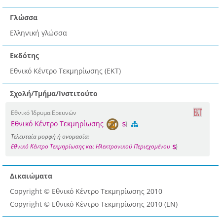
Γλώσσα
Ελληνική γλώσσα
Εκδότης
Εθνικό Κέντρο Τεκμηρίωσης (ΕΚΤ)
Σχολή/Τμήμα/Ινστιτούτο
Εθνικό Ίδρυμα Ερευνών
Εθνικό Κέντρο Τεκμηρίωσης
Τελευταία μορφή ή ονομασία:
Εθνικό Κέντρο Τεκμηρίωσης και Ηλεκτρονικού Περιεχομένου
Δικαιώματα
Copyright © Eθνικό Κέντρο Τεκμηρίωσης 2010
Copyright © Eθνικό Κέντρο Τεκμηρίωσης 2010 (EN)