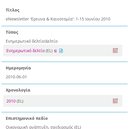
Τίτλος
eNewsletter 'Ερευνα & Καινοτομία': 1-15 Ιουνίου 2010
Τύπος
Ενημερωτικό δελτίο/Δελτίο
Ενημερωτικό δελτίο
(EL)
Ημερομηνία
2010-06-01
Χρονολογία
2010
(EL)
Επιστημονικό πεδίο
Οικονομική ανάπτυξη, σχεδιασμός (EL)