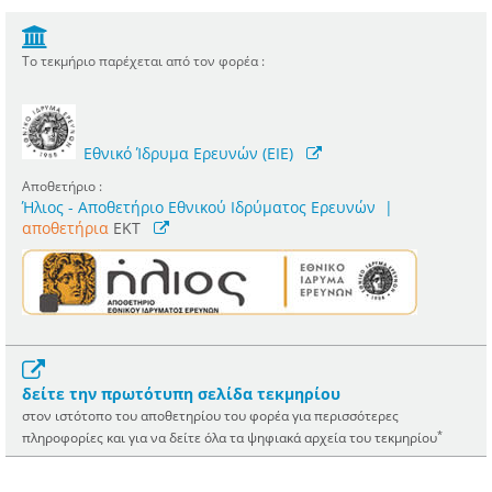
Το τεκμήριο παρέχεται από τον φορέα :
Εθνικό Ίδρυμα Ερευνών (ΕΙΕ)
Αποθετήριο :
Ήλιος - Αποθετήριο Εθνικού Ιδρύματος Ερευνών
|
αποθετήρια
EKT
δείτε την πρωτότυπη σελίδα τεκμηρίου
στον ιστότοπο του αποθετηρίου του φορέα για περισσότερες
*
πληροφορίες και για να δείτε όλα τα ψηφιακά αρχεία του τεκμηρίου