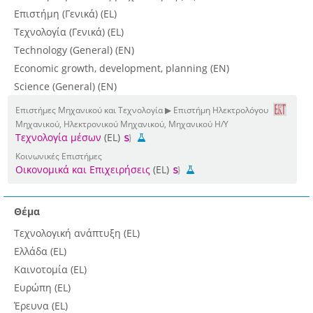
Επιστήμη (Γενικά) (EL)
Τεχνολογία (Γενικά) (EL)
Technology (General) (EN)
Economic growth, development, planning (EN)
Science (General) (EN)
Επιστήμες Μηχανικού και Τεχνολογία ▶ Επιστήμη Ηλεκτρολόγου
Μηχανικού, Ηλεκτρονικού Μηχανικού, Μηχανικού Η/Υ
Τεχνολογία μέσων
(EL)
Κοινωνικές Επιστήμες
Οικονομικά και Επιχειρήσεις
(EL)
Θέμα
Τεχνολογική ανάπτυξη (EL)
Ελλάδα (EL)
Καινοτομία (EL)
Ευρώπη (EL)
Έρευνα (EL)