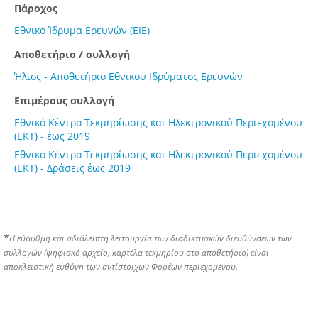
Πάροχος
Εθνικό Ίδρυμα Ερευνών (ΕΙΕ)
Αποθετήριο / συλλογή
Ήλιος - Αποθετήριο Εθνικού Ιδρύματος Ερευνών
Επιμέρους συλλογή
Εθνικό Κέντρο Τεκμηρίωσης και Ηλεκτρονικού Περιεχομένου
(ΕΚΤ) - έως 2019
Εθνικό Κέντρο Τεκμηρίωσης και Ηλεκτρονικού Περιεχομένου
(ΕΚΤ) - Δράσεις έως 2019
*
Η εύρυθμη και αδιάλειπτη λειτουργία των διαδικτυακών διευθύνσεων των
συλλογών (ψηφιακό αρχείο, καρτέλα τεκμηρίου στο αποθετήριο) είναι
αποκλειστική ευθύνη των αντίστοιχων Φορέων περιεχομένου.