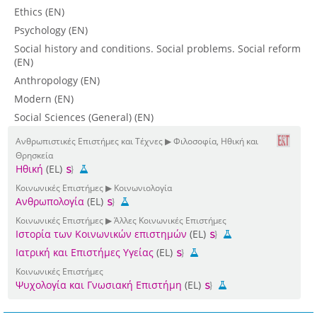
Ethics (EN)
Psychology (EN)
Social history and conditions. Social problems. Social reform
(EN)
Anthropology (EN)
Modern (EN)
Social Sciences (General) (EN)
Ανθρωπιστικές Επιστήμες και Τέχνες ▶ Φιλοσοφία, Ηθική και
Θρησκεία
Ηθική
(EL)
Κοινωνικές Επιστήμες ▶ Κοινωνιολογία
Ανθρωπολογία
(EL)
Κοινωνικές Επιστήμες ▶ Άλλες Κοινωνικές Επιστήμες
Ιστορία των Κοινωνικών επιστημών
(EL)
Ιατρική και Επιστήμες Υγείας
(EL)
Κοινωνικές Επιστήμες
Ψυχολογία και Γνωσιακή Επιστήμη
(EL)