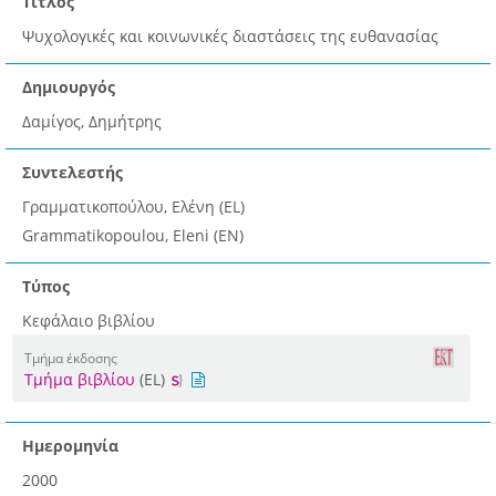
Τίτλος
Ψυχολογικές και κοινωνικές διαστάσεις της ευθανασίας
Δημιουργός
Δαμίγος, Δημήτρης
Συντελεστής
Γραμματικοπούλου, Ελένη (EL)
Grammatikopoulou, Eleni (EN)
Τύπος
Κεφάλαιο βιβλίου
Τμήμα έκδοσης
Τμήμα βιβλίου
(EL)
Ημερομηνία
2000