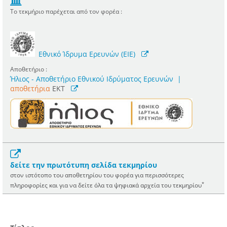
Το τεκμήριο παρέχεται από τον φορέα :
Εθνικό Ίδρυμα Ερευνών (ΕΙΕ)
Αποθετήριο :
Ήλιος - Αποθετήριο Εθνικού Ιδρύματος Ερευνών
|
αποθετήρια
EKT
δείτε την πρωτότυπη σελίδα τεκμηρίου
στον ιστότοπο του αποθετηρίου του φορέα για περισσότερες
*
πληροφορίες και για να δείτε όλα τα ψηφιακά αρχεία του τεκμηρίου