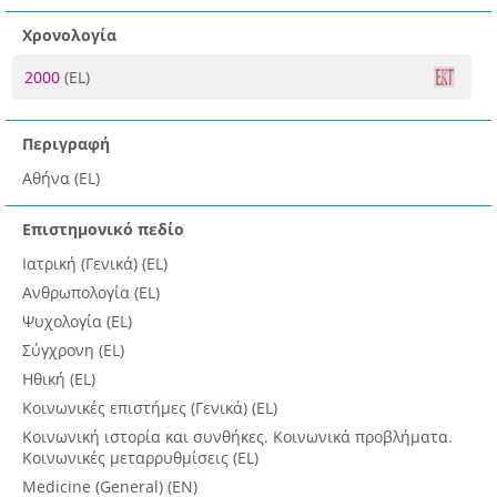
Χρονολογία
2000
(EL)
Περιγραφή
Αθήνα (EL)
Επιστημονικό πεδίο
Ιατρική (Γενικά) (EL)
Ανθρωπολογία (EL)
Ψυχολογία (EL)
Σύγχρονη (EL)
Ηθική (EL)
Κοινωνικές επιστήμες (Γενικά) (EL)
Κοινωνική ιστορία και συνθήκες. Κοινωνικά προβλήματα.
Κοινωνικές μεταρρυθμίσεις (EL)
Medicine (General) (EN)