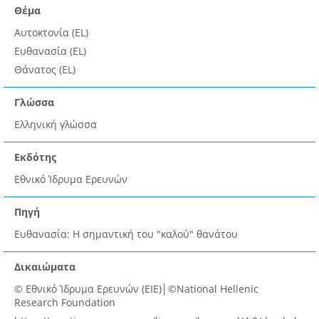
Θέμα
Αυτοκτονία (EL)
Ευθανασία (EL)
Θάνατος (EL)
Γλώσσα
Ελληνική γλώσσα
Εκδότης
Εθνικό Ίδρυμα Ερευνών
Πηγή
Ευθανασία: Η σημαντική του "καλοΰ" θανάτου
Δικαιώματα
© Εθνικό Ίδρυμα Ερευνών (ΕΙΕ)│©National Hellenic
Research Foundation