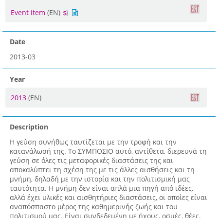
Event item
(EN)
Date
2013-03
Year
2013
(EN)
Description
Η γεύση συνήθως ταυτίζεται με την τροφή και την
κατανάλωσή της. Το ΣΥΜΠΟΣΙΟ αυτό, αντίθετα, διερευνά τη
γεύση σε όλες τις μεταφορικές διαστάσεις της και
αποκαλύπτει τη σχέση της με τις άλλες αισθήσεις και τη
μνήμη, δηλαδή με την ιστορία και την πολιτισμική μας
ταυτότητα. Η μνήμη δεν είναι απλά μια πηγή από ιδέες,
αλλά έχει υλικές και αισθητήριες διαστάσεις, οι οποίες είναι
αναπόσπαστο μέρος της καθημερινής ζωής και του
πολιτισμού μας. Είναι συνδεδεμένη με ήχους, οσμές, θέες,