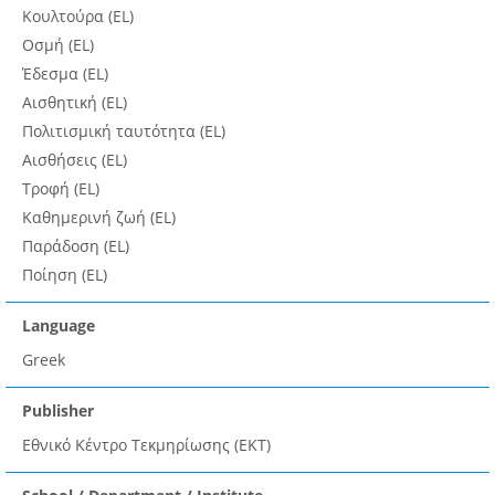
Κουλτούρα (EL)
Οσμή (EL)
Έδεσμα (EL)
Αισθητική (EL)
Πολιτισμική ταυτότητα (EL)
Αισθήσεις (EL)
Τροφή (EL)
Καθημερινή ζωή (EL)
Παράδοση (EL)
Ποίηση (EL)
Language
Greek
Publisher
Εθνικό Κέντρο Τεκμηρίωσης (ΕΚΤ)