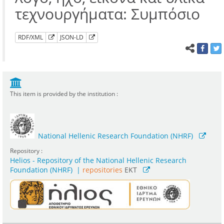
τεχνουργήματα: Συμπόσιο
RDF/XML
JSON-LD
This item is provided by the institution :
National Hellenic Research Foundation (NHRF)
Repository :
Helios - Repository of the National Hellenic Research
Foundation (NHRF)
|
repositories
EKT