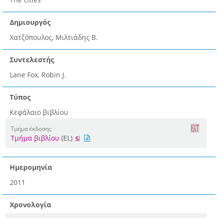
Δημιουργός
Χατζόπουλος, Μιλτιάδης Β.
Συντελεστής
Lane Fox, Robin J.
Τύπος
Κεφάλαιο βιβλίου
Τμήμα έκδοσης
Τμήμα βιβλίου
(EL)
Ημερομηνία
2011
Χρονολογία