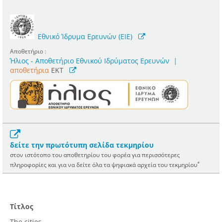
Εθνικό Ίδρυμα Ερευνών (ΕΙΕ)
Αποθετήριο :
Ήλιος - Αποθετήριο Εθνικού Ιδρύματος Ερευνών
|
αποθετήρια
EKT
δείτε την πρωτότυπη σελίδα τεκμηρίου
στον ιστότοπο του αποθετηρίου του φορέα για περισσότερες
*
πληροφορίες και για να δείτε όλα τα ψηφιακά αρχεία του τεκμηρίου
Τίτλος
The cities