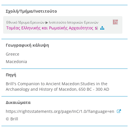
Σχολή/Τμήμα/Ινστιτούτο
Εθνικό Ίδρυμα Ερευνών ▶ Ινστιτούτο Ιστορικών Ερευνών
Τομέας Ελληνικής και Ρωμαϊκής Αρχαιότητος
Γεωγραφική κάλυψη
Greece
Macedonia
Πηγή
Brill's Companion to Ancient Macedon:Studies in the
Archaeology and History of Macedon, 650 BC - 300 AD
Δικαιώματα
https://rightsstatements.org/page/InC/1.0/?language=en
© Brill