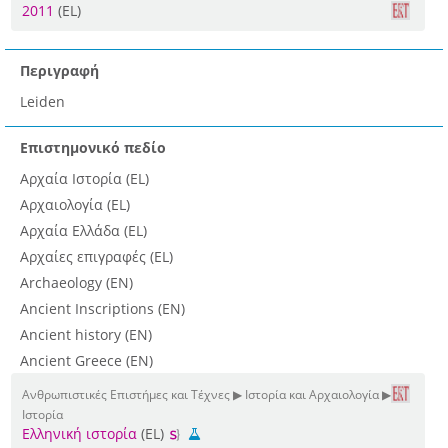
2011
(EL)
Περιγραφή
Leiden
Επιστημονικό πεδίο
Αρχαία Ιστορία (EL)
Αρχαιολογία (EL)
Αρχαία Ελλάδα (EL)
Αρχαίες επιγραφές (EL)
Archaeology (EN)
Ancient Inscriptions (EN)
Ancient history (EN)
Ancient Greece (EN)
Ανθρωπιστικές Επιστήμες και Τέχνες ▶ Ιστορία και Αρχαιολογία ▶
Ιστορία
Ελληνική ιστορία
(EL)