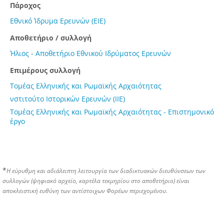
Πάροχος
Εθνικό Ίδρυμα Ερευνών (ΕΙΕ)
Αποθετήριο / συλλογή
Ήλιος - Αποθετήριο Εθνικού Ιδρύματος Ερευνών
Επιμέρους συλλογή
Τομέας Ελληνικής και Ρωμαϊκής Αρχαιότητας
νστιτούτο Ιστορικών Ερευνών (ΙΙΕ)
Τομέας Ελληνικής και Ρωμαϊκής Αρχαιότητας - Επιστημονικό
έργο
*
Η εύρυθμη και αδιάλειπτη λειτουργία των διαδικτυακών διευθύνσεων των
συλλογών (ψηφιακό αρχείο, καρτέλα τεκμηρίου στο αποθετήριο) είναι
αποκλειστική ευθύνη των αντίστοιχων Φορέων περιεχομένου.