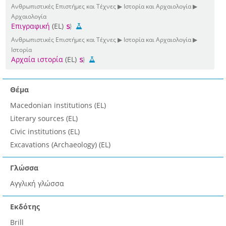
Ανθρωπιστικές Επιστήμες και Τέχνες ▶ Ιστορία και Αρχαιολογία ▶
Αρχαιολογία
Επιγραφική
(EL)
Ανθρωπιστικές Επιστήμες και Τέχνες ▶ Ιστορία και Αρχαιολογία ▶
Ιστορία
Αρχαία ιστορία
(EL)
Θέμα
Macedonian institutions (EL)
Literary sources (EL)
Civic institutions (EL)
Excavations (Archaeology) (EL)
Γλώσσα
Αγγλική γλώσσα
Εκδότης
Brill