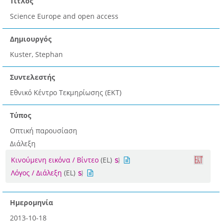
Τίτλος
Science Europe and open access
Δημιουργός
Kuster, Stephan
Συντελεστής
Εθνικό Κέντρο Τεκμηρίωσης (ΕΚΤ)
Τύπος
Οπτική παρουσίαση
Διάλεξη
Κινούμενη εικόνα / Βίντεο
(EL)
Λόγος / Διάλεξη
(EL)
Ημερομηνία
2013-10-18