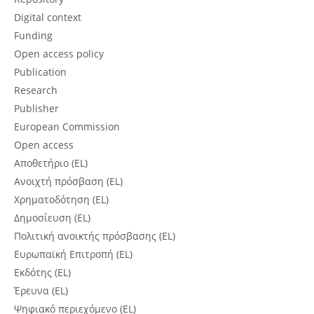
Digital context
Funding
Open access policy
Publication
Research
Publisher
European Commission
Open access
Αποθετήριο (EL)
Ανοιχτή πρόσβαση (EL)
Χρηματοδότηση (EL)
Δημοσίευση (EL)
Πολιτική ανοικτής πρόσβασης (EL)
Ευρωπαϊκή Επιτροπή (EL)
Εκδότης (EL)
Έρευνα (EL)
Ψηφιακό περιεχόμενο (EL)