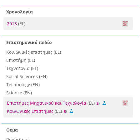
Χρονολογία
2013
(EL)
Επιστημονικό πεδίο
Κοινωνικές επιστήμες (EL)
Επιστήμη (EL)
Τεχνολογία (EL)
Social Sciences (EN)
Technology (EN)
Science (EN)
Επιστήμες Μηχανικού και Τεχνολογία
(EL)
Κοινωνικές Επιστήμες
(EL)
Θέμα
Repository