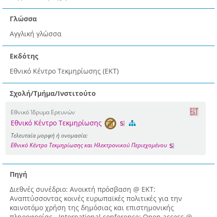
Γλώσσα
Αγγλική γλώσσα
Εκδότης
Εθνικό Κέντρο Τεκμηρίωσης (ΕΚΤ)
Σχολή/Τμήμα/Ινστιτούτο
Εθνικό Ίδρυμα Ερευνών
Εθνικό Κέντρο Τεκμηρίωσης
Τελευταία μορφή ή ονομασία:
Εθνικό Κέντρο Τεκμηρίωσης και Ηλεκτρονικού Περιεχομένου
Πηγή
Διεθνές συνέδριο: Ανοικτή πρόσβαση @ ΕΚΤ:
Αναπτύσσοντας κοινές ευρωπαϊκές πολιτικές για την
καινοτόμο χρήση της δημόσιας και επιστημονικής
πληροφορίας - International conference: Open access @