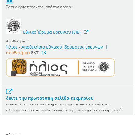
Το τεκμήριο παρέχεται από τον φορέα :
Εθνικό Ίδρυμα Ερευνών (ΕΙΕ)
Αποθετήριο :
Ήλιος - Αποθετήριο Εθνικού Ιδρύματος Ερευνών
|
αποθετήρια
EKT
δείτε την πρωτότυπη σελίδα τεκμηρίου
στον ιστότοπο του αποθετηρίου του φορέα για περισσότερες
*
πληροφορίες και για να δείτε όλα τα ψηφιακά αρχεία του τεκμηρίου